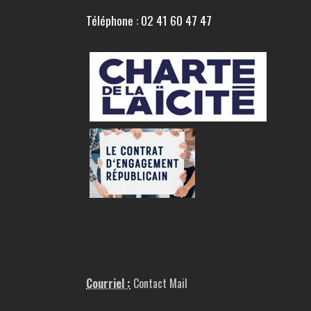
Téléphone : 02 41 60 47 47
Courriel :
Contact Mail