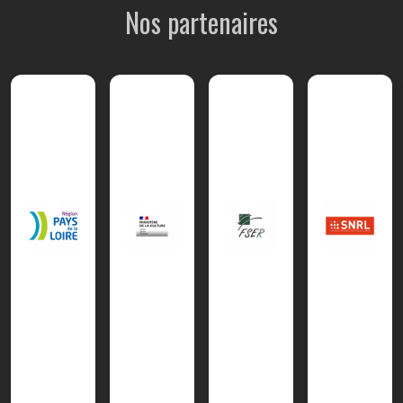
Nos partenaires