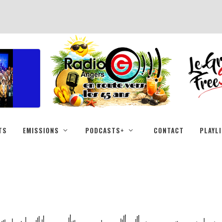
TS
EMISSIONS
PODCASTS+
CONTACT
PLAYL