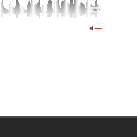
00:03