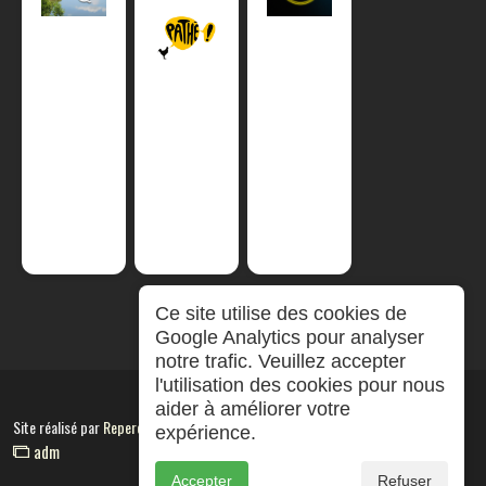
Ce site utilise des cookies de
Google Analytics pour analyser
notre trafic. Veuillez accepter
l'utilisation des cookies pour nous
aider à améliorer votre
Site réalisé par
RepereCom
expérience.
adm
Accepter
Refuser