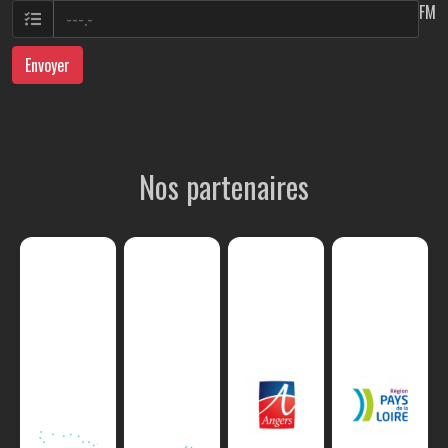
FM
Envoyer
Nos partenaires