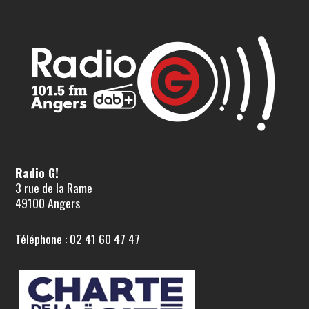
Radio G!
3 rue de la Rame
49100 Angers
Téléphone : 02 41 60 47 47