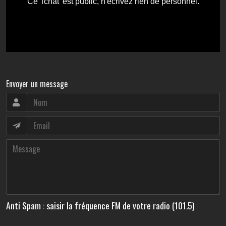
Envoyer un message
Anti Spam : saisir la fréquence FM de votre radio (101.5)