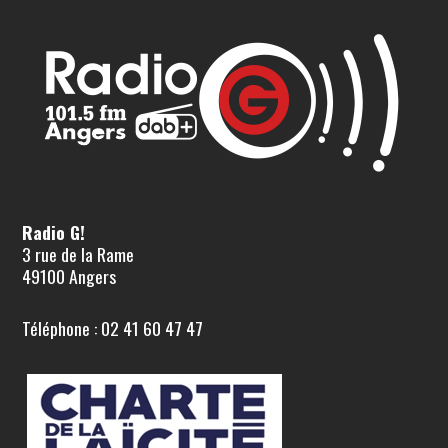
Radio G!
3 rue de la Rame
49100 Angers
Téléphone : 02 41 60 47 47