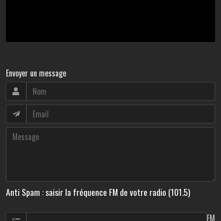
Envoyer un message
Anti Spam : saisir la fréquence FM de votre radio (101.5)
FM