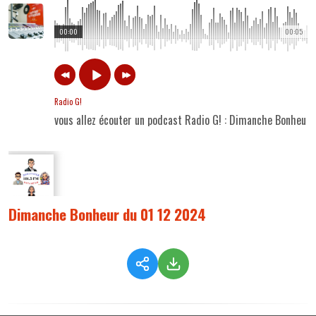
00:00
00:05
Radio G!
vous allez écouter un podcast Radio G! : Dimanche Bonheur
Dimanche Bonheur du 01 12 2024