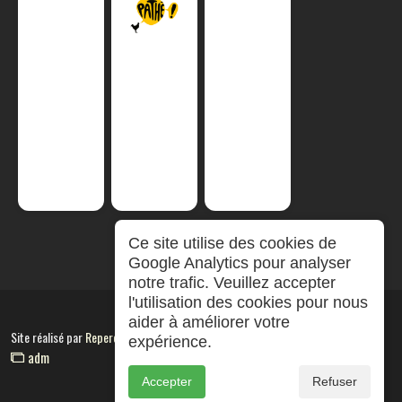
Ce site utilise des cookies de
Google Analytics pour analyser
notre trafic. Veuillez accepter
l'utilisation des cookies pour nous
aider à améliorer votre
Site réalisé par
RepereCom
expérience.
adm
Accepter
Refuser