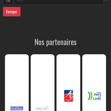
Envoyer
Nos partenaires