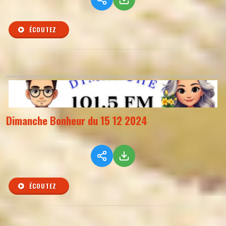
ÉCOUTEZ
Dimanche Bonheur du 15 12 2024
ÉCOUTEZ