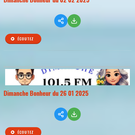
ÉCOUTEZ
Dimanche Bonheur du 26 01 2025
ÉCOUTEZ