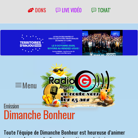
DONS
LIVE VIDÉO
TCHAT'
Menu
Emission
Dimanche Bonheur
Toute l’équipe de Dimanche Bonheur est heureuse d’animer