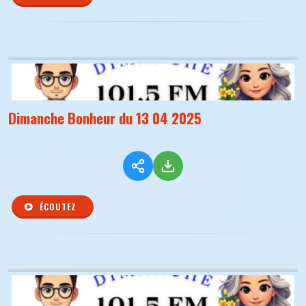
Dimanche Bonheur du 13 04 2025
ÉCOUTEZ