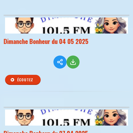
Dimanche Bonheur du 04 05 2025
ÉCOUTEZ