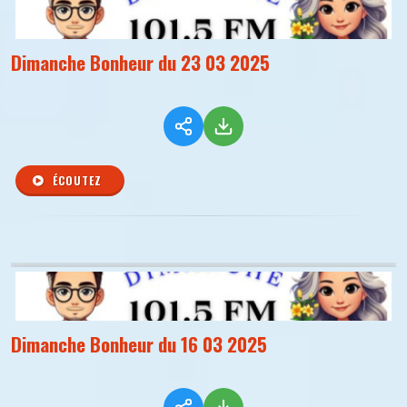
Dimanche Bonheur du 23 03 2025
ÉCOUTEZ
Dimanche Bonheur du 16 03 2025