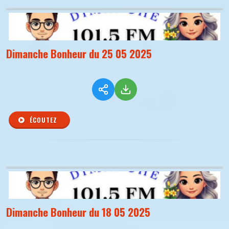
Dimanche Bonheur du 25 05 2025
ÉCOUTEZ
Dimanche Bonheur du 18 05 2025