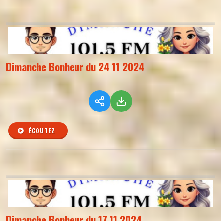
Dimanche Bonheur du 24 11 2024
ÉCOUTEZ
Dimanche Bonheur du 17 11 2024