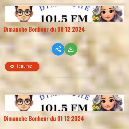
Dimanche Bonheur du 08 12 2024
ÉCOUTEZ
Dimanche Bonheur du 01 12 2024