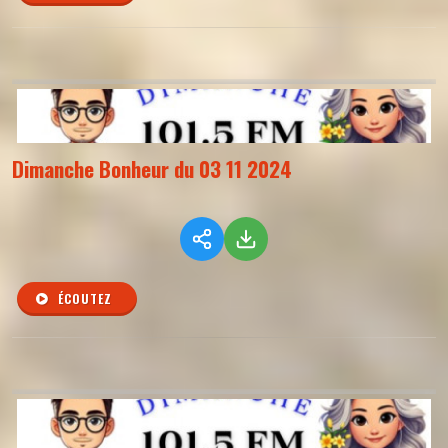
Dimanche Bonheur du 03 11 2024
ÉCOUTEZ