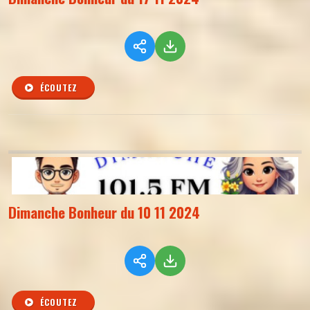
ÉCOUTEZ
Dimanche Bonheur du 10 11 2024
ÉCOUTEZ