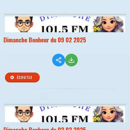
Dimanche Bonheur du 09 02 2025
ÉCOUTEZ
Dimanche Bonheur du 02 02 2025