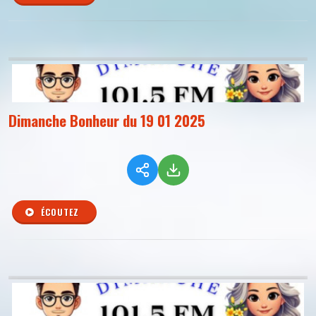
Dimanche Bonheur du 19 01 2025
ÉCOUTEZ