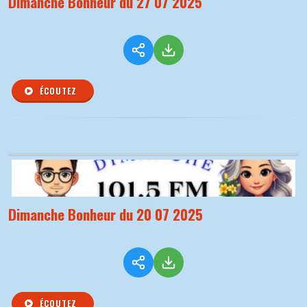
Dimanche Bonheur du 27 07 2025
ÉCOUTEZ
Dimanche Bonheur du 20 07 2025
ÉCOUTEZ