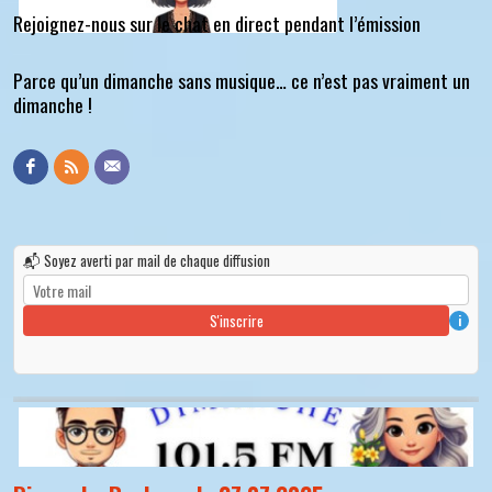
Rejoignez-nous sur le chat en direct pendant l’émission
Parce qu’un dimanche sans musique… ce n’est pas vraiment un
dimanche !
📬 Soyez averti par mail de chaque diffusion
S'inscrire
i