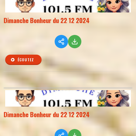
Dimanche Bonheur du 22 12 2024
ÉCOUTEZ
Dimanche Bonheur du 22 12 2024