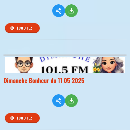
ÉCOUTEZ
Dimanche Bonheur du 11 05 2025
ÉCOUTEZ