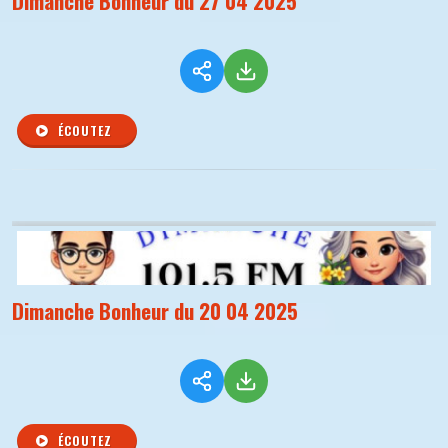
Dimanche Bonheur du 27 04 2025
ÉCOUTEZ
Dimanche Bonheur du 20 04 2025
ÉCOUTEZ