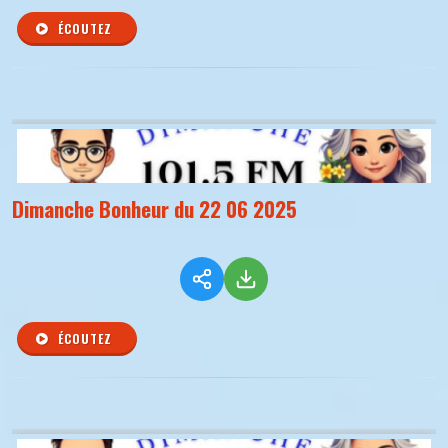
ÉCOUTEZ
Dimanche Bonheur du 22 06 2025
ÉCOUTEZ