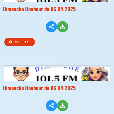
Dimanche Bonheur du 06 04 2025
ÉCOUTEZ
Dimanche Bonheur du 06 04 2025