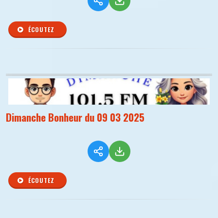
ÉCOUTEZ
Dimanche Bonheur du 09 03 2025
ÉCOUTEZ