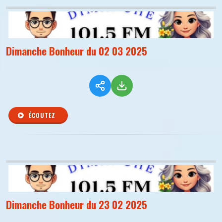
Dimanche Bonheur du 02 03 2025
ÉCOUTEZ
Dimanche Bonheur du 23 02 2025