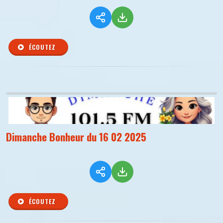
ÉCOUTEZ
Dimanche Bonheur du 16 02 2025
ÉCOUTEZ