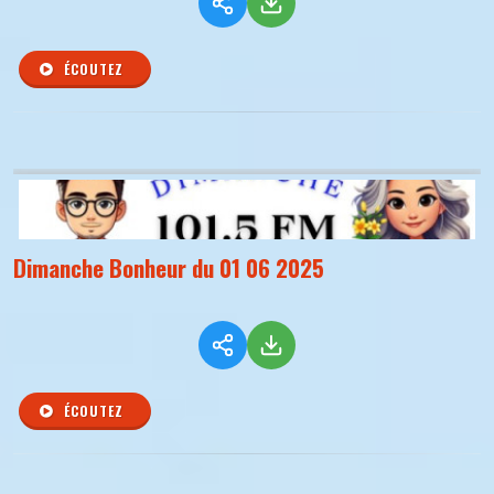
ÉCOUTEZ
Dimanche Bonheur du 01 06 2025
ÉCOUTEZ