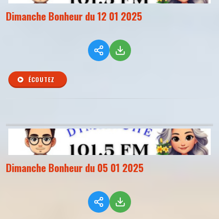
Dimanche Bonheur du 12 01 2025
ÉCOUTEZ
Dimanche Bonheur du 05 01 2025