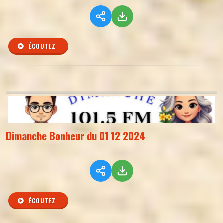
ÉCOUTEZ
Dimanche Bonheur du 01 12 2024
ÉCOUTEZ