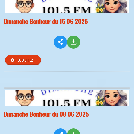
Dimanche Bonheur du 15 06 2025
ÉCOUTEZ
Dimanche Bonheur du 08 06 2025