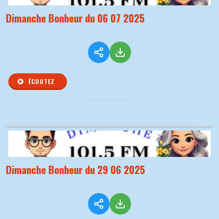
Dimanche Bonheur du 06 07 2025
ÉCOUTEZ
Dimanche Bonheur du 29 06 2025