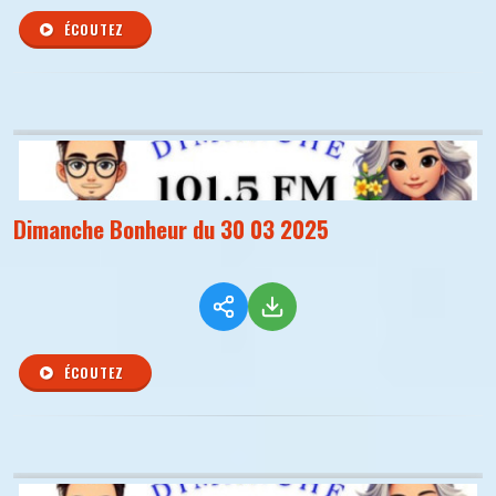
ÉCOUTEZ
Dimanche Bonheur du 30 03 2025
ÉCOUTEZ