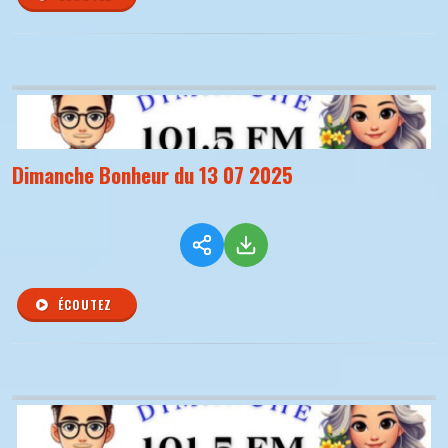
Dimanche Bonheur du 13 07 2025
ÉCOUTEZ