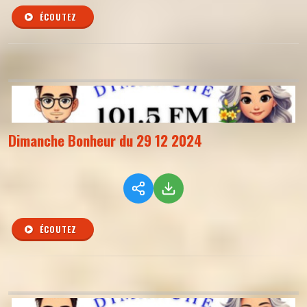
ÉCOUTEZ
Dimanche Bonheur du 29 12 2024
ÉCOUTEZ