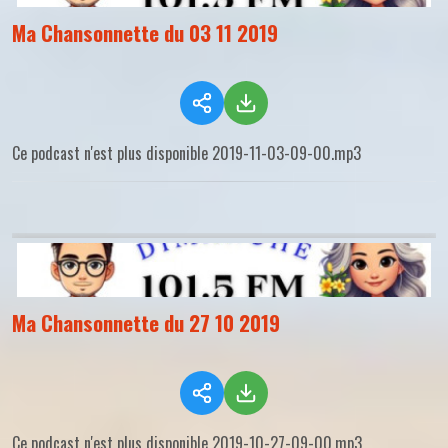
Ma Chansonnette du 03 11 2019
Ce podcast n'est plus disponible 2019-11-03-09-00.mp3
Ma Chansonnette du 27 10 2019
Ce podcast n'est plus disponible 2019-10-27-09-00.mp3