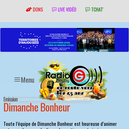
DONS
LIVE VIDÉO
TCHAT'
Menu
Emission
Dimanche Bonheur
Toute l’équipe de Dimanche Bonheur est heureuse d’animer