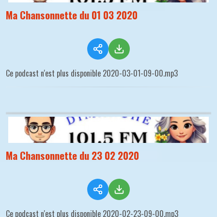
Ma Chansonnette du 01 03 2020
Ce podcast n'est plus disponible 2020-03-01-09-00.mp3
Ma Chansonnette du 23 02 2020
Ce podcast n'est plus disponible 2020-02-23-09-00.mp3