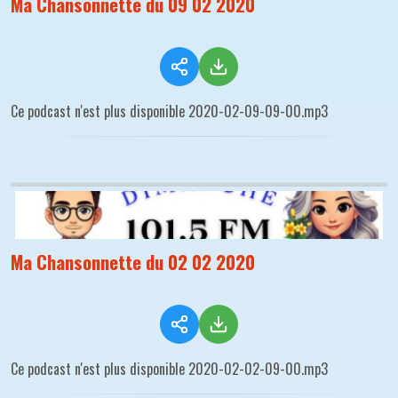
Ma Chansonnette du 09 02 2020
Ce podcast n'est plus disponible 2020-02-09-09-00.mp3
Ma Chansonnette du 02 02 2020
Ce podcast n'est plus disponible 2020-02-02-09-00.mp3