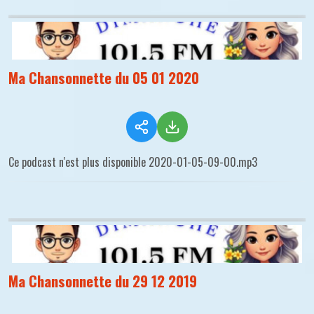
Ma Chansonnette du 05 01 2020
Ce podcast n'est plus disponible 2020-01-05-09-00.mp3
Ma Chansonnette du 29 12 2019