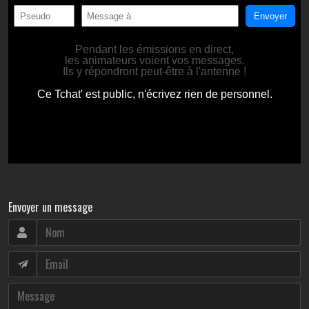
Envoyer un message