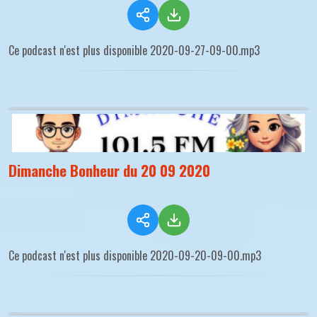
Ce podcast n'est plus disponible 2020-09-27-09-00.mp3
Dimanche Bonheur du 20 09 2020
Ce podcast n'est plus disponible 2020-09-20-09-00.mp3