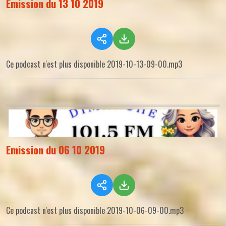
Emission du 13 10 2019
Ce podcast n'est plus disponible 2019-10-13-09-00.mp3
Emission du 06 10 2019
Ce podcast n'est plus disponible 2019-10-06-09-00.mp3