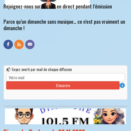
Rejoignez-nous sur le chat en direct pendant l’émission
Parce qu’un dimanche sans musique… ce n’est pas vraiment un
dimanche !
📬 Soyez averti par mail de chaque diffusion
S'inscrire
i