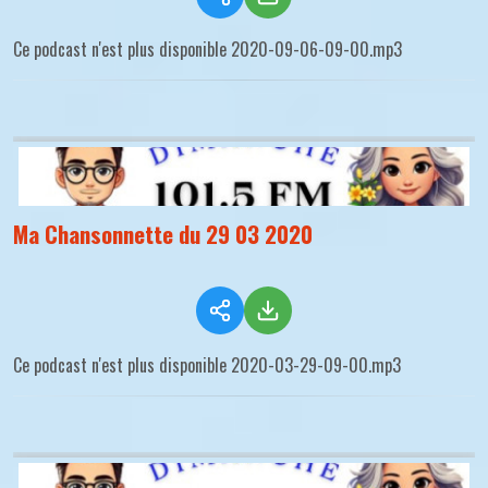
Ce podcast n'est plus disponible 2020-09-06-09-00.mp3
Ma Chansonnette du 29 03 2020
Ce podcast n'est plus disponible 2020-03-29-09-00.mp3