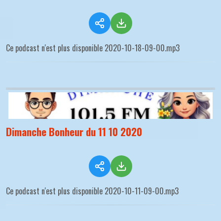
Ce podcast n'est plus disponible 2020-10-18-09-00.mp3
Dimanche Bonheur du 11 10 2020
Ce podcast n'est plus disponible 2020-10-11-09-00.mp3