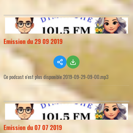
Emission du 29 09 2019
Ce podcast n'est plus disponible 2019-09-29-09-00.mp3
Emission du 07 07 2019