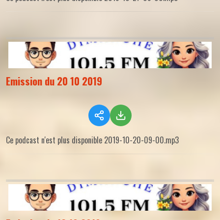
Emission du 20 10 2019
Ce podcast n'est plus disponible 2019-10-20-09-00.mp3