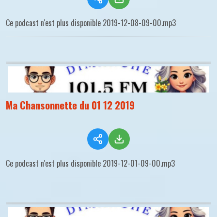
Ce podcast n'est plus disponible 2019-12-08-09-00.mp3
Ma Chansonnette du 01 12 2019
Ce podcast n'est plus disponible 2019-12-01-09-00.mp3