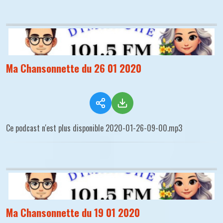
Ma Chansonnette du 26 01 2020
Ce podcast n'est plus disponible 2020-01-26-09-00.mp3
Ma Chansonnette du 19 01 2020