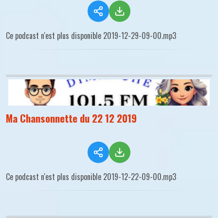
Ce podcast n'est plus disponible 2019-12-29-09-00.mp3
Ma Chansonnette du 22 12 2019
Ce podcast n'est plus disponible 2019-12-22-09-00.mp3