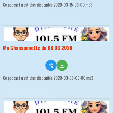
Ce podcast n'est plus disponible 2020-03-15-09-00.mp3
Ma Chansonnette du 08 03 2020
Ce podcast n'est plus disponible 2020-03-08-09-00.mp3