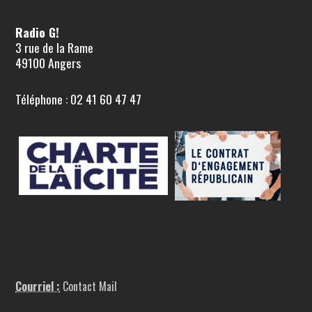
Radio G!
3 rue de la Rame
49100 Angers
Téléphone : 02 41 60 47 47
Courriel :
Contact Mail