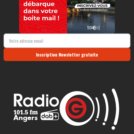
Inscription Newsletter gratuite