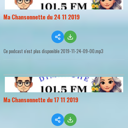
Ma Chansonnette du 24 11 2019
Ce podcast n'est plus disponible 2019-11-24-09-00.mp3
Ma Chansonnette du 17 11 2019