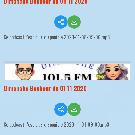
Dimanche Bonheur du 08 11 2020
Ce podcast n'est plus disponible 2020-11-08-09-00.mp3
Dimanche Bonheur du 01 11 2020
Ce podcast n'est plus disponible 2020-11-01-09-00.mp3