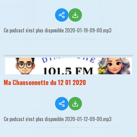
Ce podcast n'est plus disponible 2020-01-19-09-00.mp3
Ma Chansonnette du 12 01 2020
Ce podcast n'est plus disponible 2020-01-12-09-00.mp3