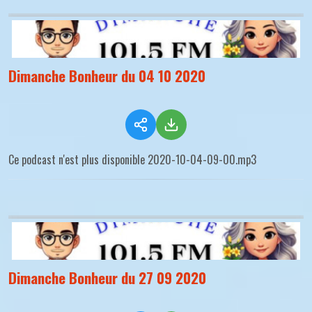
Dimanche Bonheur du 04 10 2020
Ce podcast n'est plus disponible 2020-10-04-09-00.mp3
Dimanche Bonheur du 27 09 2020