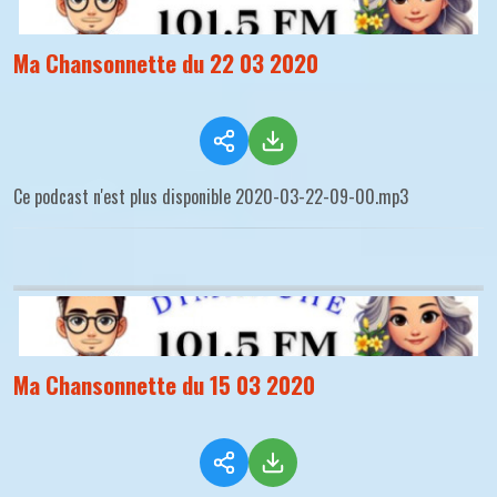
Ma Chansonnette du 22 03 2020
Ce podcast n'est plus disponible 2020-03-22-09-00.mp3
Ma Chansonnette du 15 03 2020