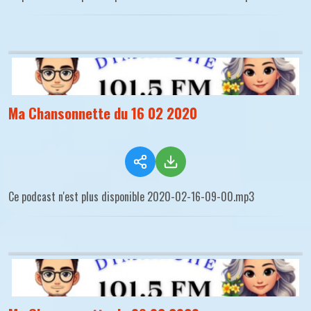
Ma Chansonnette du 16 02 2020
Ce podcast n'est plus disponible 2020-02-16-09-00.mp3