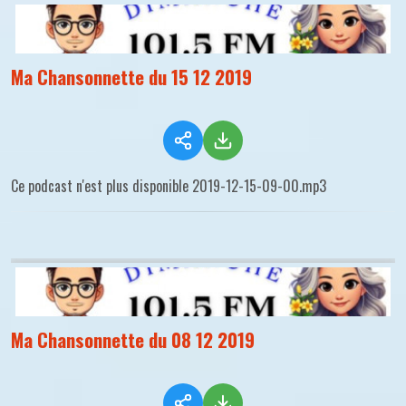
Ma Chansonnette du 15 12 2019
Ce podcast n'est plus disponible 2019-12-15-09-00.mp3
Ma Chansonnette du 08 12 2019