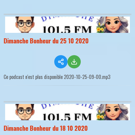
Dimanche Bonheur du 25 10 2020
Ce podcast n'est plus disponible 2020-10-25-09-00.mp3
Dimanche Bonheur du 18 10 2020