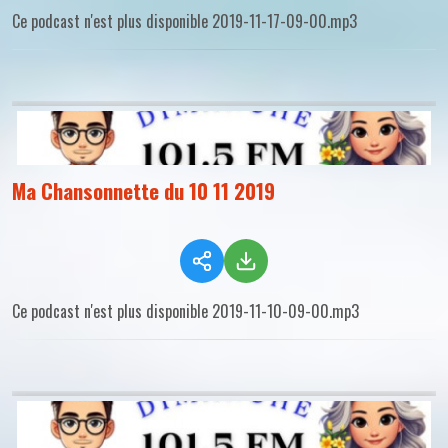
Ce podcast n'est plus disponible 2019-11-17-09-00.mp3
Ma Chansonnette du 10 11 2019
Ce podcast n'est plus disponible 2019-11-10-09-00.mp3