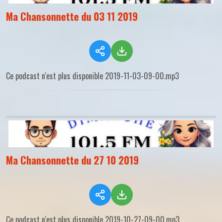
Ma Chansonnette du 03 11 2019
Ce podcast n'est plus disponible 2019-11-03-09-00.mp3
Ma Chansonnette du 27 10 2019
Ce podcast n'est plus disponible 2019-10-27-09-00.mp3