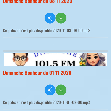
Dimanche Bonheur du 08 11 2020
Ce podcast n'est plus disponible 2020-11-08-09-00.mp3
Dimanche Bonheur du 01 11 2020
Ce podcast n'est plus disponible 2020-11-01-09-00.mp3