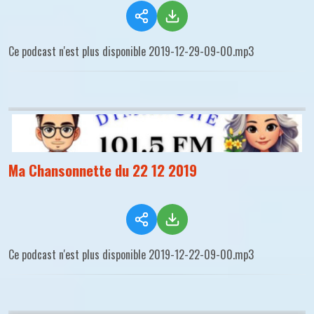
Ce podcast n'est plus disponible 2019-12-29-09-00.mp3
Ma Chansonnette du 22 12 2019
Ce podcast n'est plus disponible 2019-12-22-09-00.mp3