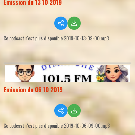
Emission du 13 10 2019
Ce podcast n'est plus disponible 2019-10-13-09-00.mp3
Emission du 06 10 2019
Ce podcast n'est plus disponible 2019-10-06-09-00.mp3