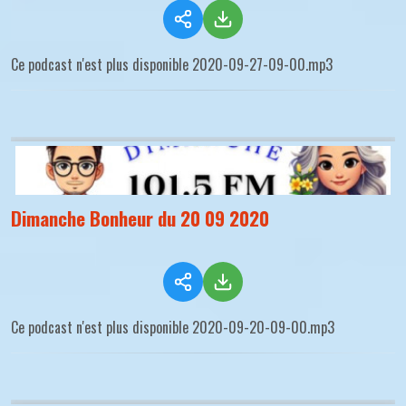
Ce podcast n'est plus disponible 2020-09-27-09-00.mp3
Dimanche Bonheur du 20 09 2020
Ce podcast n'est plus disponible 2020-09-20-09-00.mp3