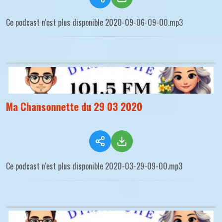
Ce podcast n'est plus disponible 2020-09-06-09-00.mp3
Ma Chansonnette du 29 03 2020
Ce podcast n'est plus disponible 2020-03-29-09-00.mp3