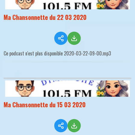
Ma Chansonnette du 22 03 2020
Ce podcast n'est plus disponible 2020-03-22-09-00.mp3
Ma Chansonnette du 15 03 2020