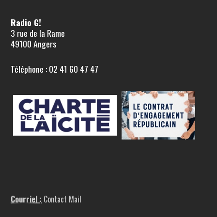
Radio G!
3 rue de la Rame
49100 Angers
Téléphone : 02 41 60 47 47
Courriel :
Contact Mail