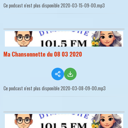
Ce podcast n'est plus disponible 2020-03-15-09-00.mp3
Ma Chansonnette du 08 03 2020
Ce podcast n'est plus disponible 2020-03-08-09-00.mp3