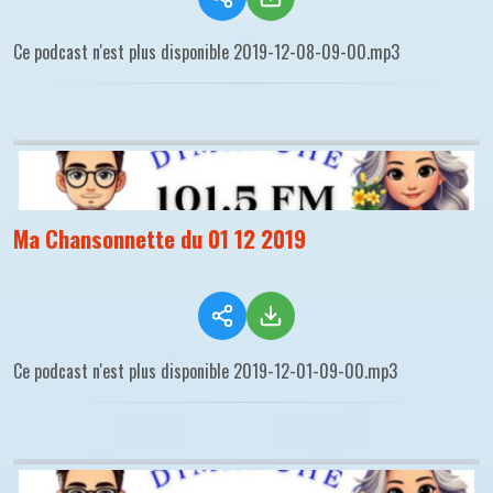
Ce podcast n'est plus disponible 2019-12-08-09-00.mp3
Ma Chansonnette du 01 12 2019
Ce podcast n'est plus disponible 2019-12-01-09-00.mp3