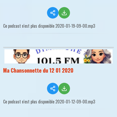
Ce podcast n'est plus disponible 2020-01-19-09-00.mp3
Ma Chansonnette du 12 01 2020
Ce podcast n'est plus disponible 2020-01-12-09-00.mp3