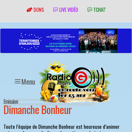
DONS
LIVE VIDÉO
TCHAT'
Menu
Emission
Dimanche Bonheur
Toute l’équipe de Dimanche Bonheur est heureuse d’animer