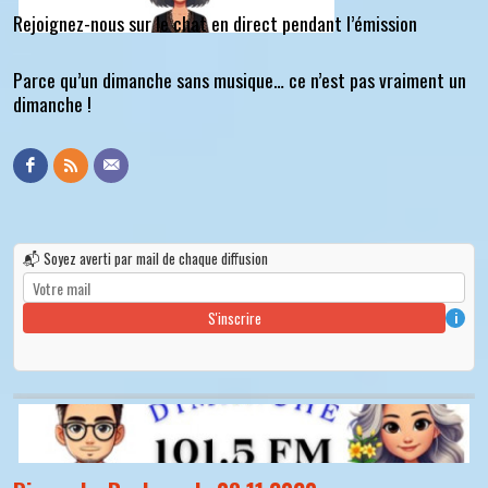
Rejoignez-nous sur le chat en direct pendant l’émission
Parce qu’un dimanche sans musique… ce n’est pas vraiment un
dimanche !
📬 Soyez averti par mail de chaque diffusion
S'inscrire
i