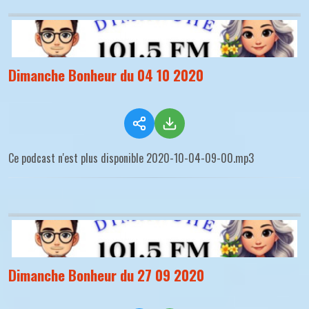
Dimanche Bonheur du 04 10 2020
Ce podcast n'est plus disponible 2020-10-04-09-00.mp3
Dimanche Bonheur du 27 09 2020