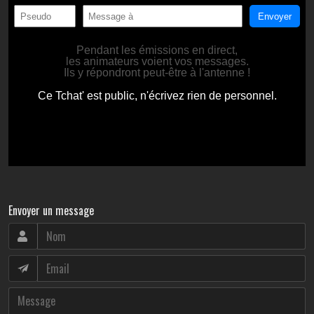
Envoyer un message