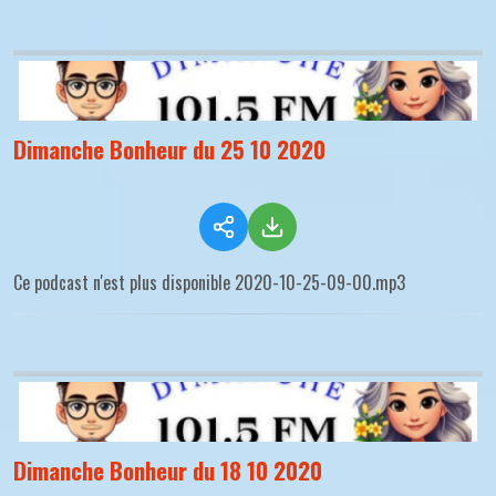
Dimanche Bonheur du 25 10 2020
Ce podcast n'est plus disponible 2020-10-25-09-00.mp3
Dimanche Bonheur du 18 10 2020