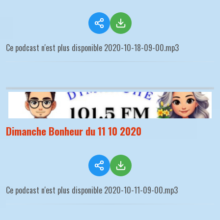
Ce podcast n'est plus disponible 2020-10-18-09-00.mp3
Dimanche Bonheur du 11 10 2020
Ce podcast n'est plus disponible 2020-10-11-09-00.mp3