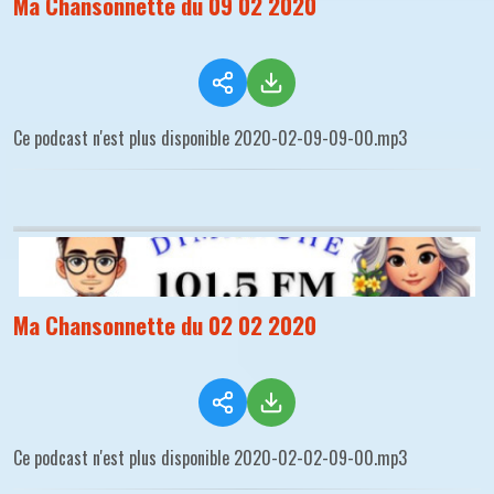
Ma Chansonnette du 09 02 2020
Ce podcast n'est plus disponible 2020-02-09-09-00.mp3
Ma Chansonnette du 02 02 2020
Ce podcast n'est plus disponible 2020-02-02-09-00.mp3