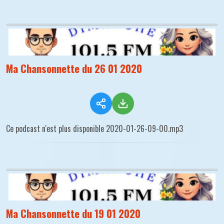
Ma Chansonnette du 26 01 2020
Ce podcast n'est plus disponible 2020-01-26-09-00.mp3
Ma Chansonnette du 19 01 2020