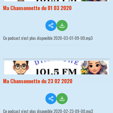
Ma Chansonnette du 01 03 2020
Ce podcast n'est plus disponible 2020-03-01-09-00.mp3
Ma Chansonnette du 23 02 2020
Ce podcast n'est plus disponible 2020-02-23-09-00.mp3