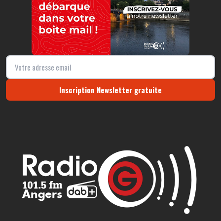
Inscription Newsletter gratuite