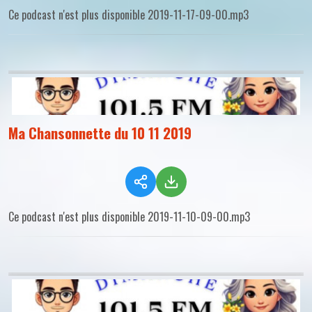
Ce podcast n'est plus disponible 2019-11-17-09-00.mp3
Ma Chansonnette du 10 11 2019
Ce podcast n'est plus disponible 2019-11-10-09-00.mp3