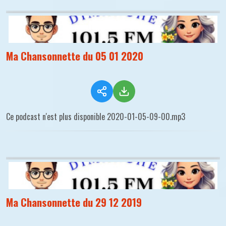
Ma Chansonnette du 05 01 2020
Ce podcast n'est plus disponible 2020-01-05-09-00.mp3
Ma Chansonnette du 29 12 2019