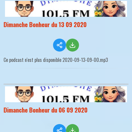
Dimanche Bonheur du 13 09 2020
Ce podcast n'est plus disponible 2020-09-13-09-00.mp3
Dimanche Bonheur du 06 09 2020