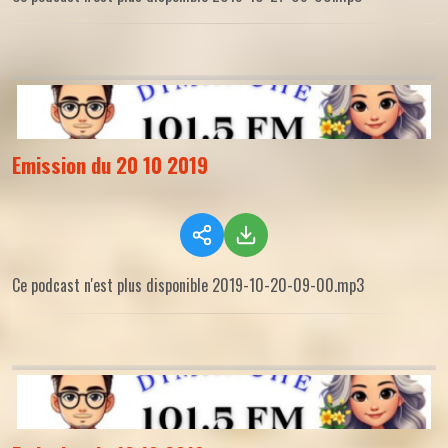
Emission du 20 10 2019
Ce podcast n'est plus disponible 2019-10-20-09-00.mp3