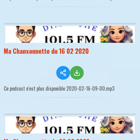
Ma Chansonnette du 16 02 2020
Ce podcast n'est plus disponible 2020-02-16-09-00.mp3