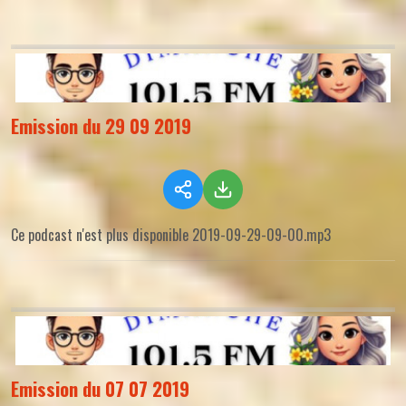
Emission du 29 09 2019
Ce podcast n'est plus disponible 2019-09-29-09-00.mp3
Emission du 07 07 2019