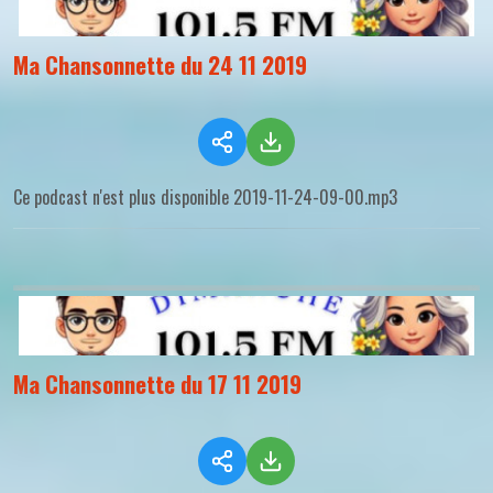
Ma Chansonnette du 24 11 2019
Ce podcast n'est plus disponible 2019-11-24-09-00.mp3
Ma Chansonnette du 17 11 2019