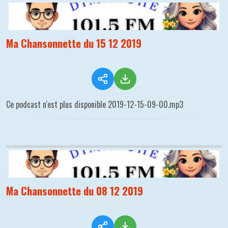
Ma Chansonnette du 15 12 2019
Ce podcast n'est plus disponible 2019-12-15-09-00.mp3
Ma Chansonnette du 08 12 2019