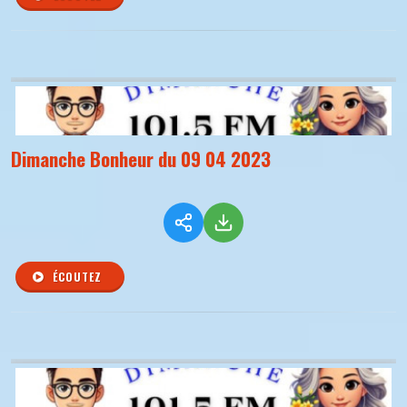
Dimanche Bonheur du 09 04 2023
ÉCOUTEZ