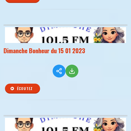
Dimanche Bonheur du 15 01 2023
ÉCOUTEZ