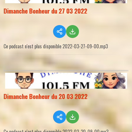
Dimanche Bonheur du 27 03 2022
Ce podcast n'est plus disponible 2022-03-27-09-00.mp3
Dimanche Bonheur du 20 03 2022
Ce podcast n'est plus disponible 2022-03-20-09-00.mp3