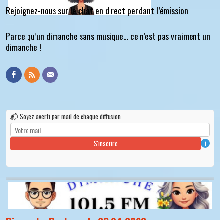
Rejoignez-nous sur le chat en direct pendant l’émission
Parce qu’un dimanche sans musique… ce n’est pas vraiment un
dimanche !
📬 Soyez averti par mail de chaque diffusion
S'inscrire
i