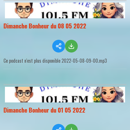
Dimanche Bonheur du 08 05 2022
Ce podcast n'est plus disponible 2022-05-08-09-00.mp3
Dimanche Bonheur du 01 05 2022