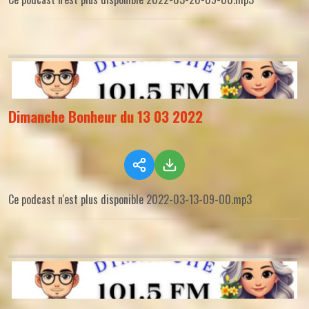
Dimanche Bonheur du 13 03 2022
Ce podcast n'est plus disponible 2022-03-13-09-00.mp3