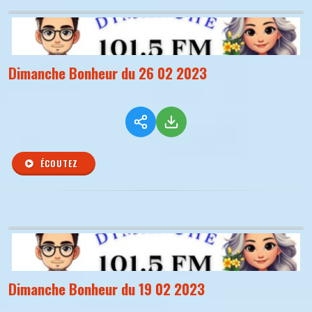
Dimanche Bonheur du 26 02 2023
ÉCOUTEZ
Dimanche Bonheur du 19 02 2023