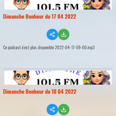
Dimanche Bonheur du 17 04 2022
Ce podcast n'est plus disponible 2022-04-17-09-00.mp3
Dimanche Bonheur du 10 04 2022