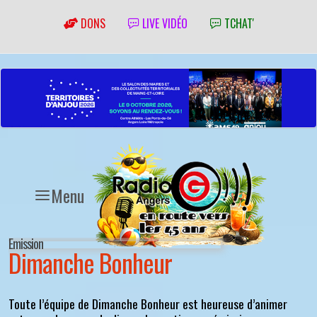
DONS
LIVE VIDÉO
TCHAT'
Menu
Emission
Dimanche Bonheur
Toute l’équipe de Dimanche Bonheur est heureuse d’animer