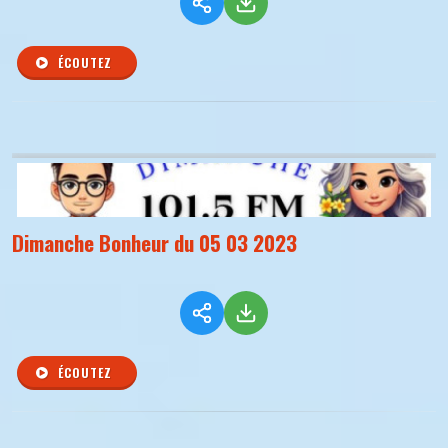
ÉCOUTEZ
Dimanche Bonheur du 05 03 2023
ÉCOUTEZ