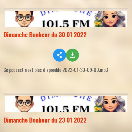
Dimanche Bonheur du 30 01 2022
Ce podcast n'est plus disponible 2022-01-30-09-00.mp3
Dimanche Bonheur du 23 01 2022