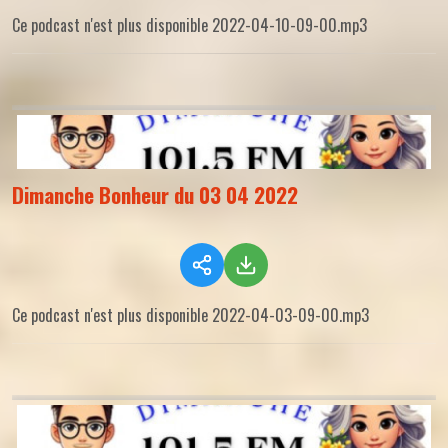
Ce podcast n'est plus disponible 2022-04-10-09-00.mp3
Dimanche Bonheur du 03 04 2022
Ce podcast n'est plus disponible 2022-04-03-09-00.mp3