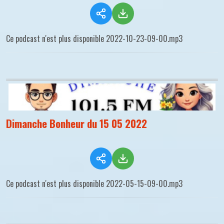
Ce podcast n'est plus disponible 2022-10-23-09-00.mp3
Dimanche Bonheur du 15 05 2022
Ce podcast n'est plus disponible 2022-05-15-09-00.mp3