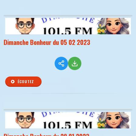
Dimanche Bonheur du 05 02 2023
ÉCOUTEZ