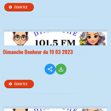
ÉCOUTEZ
Dimanche Bonheur du 19 03 2023
ÉCOUTEZ