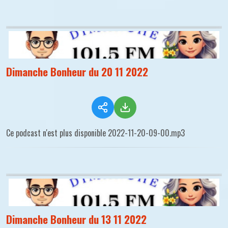
Dimanche Bonheur du 20 11 2022
Ce podcast n'est plus disponible 2022-11-20-09-00.mp3
Dimanche Bonheur du 13 11 2022