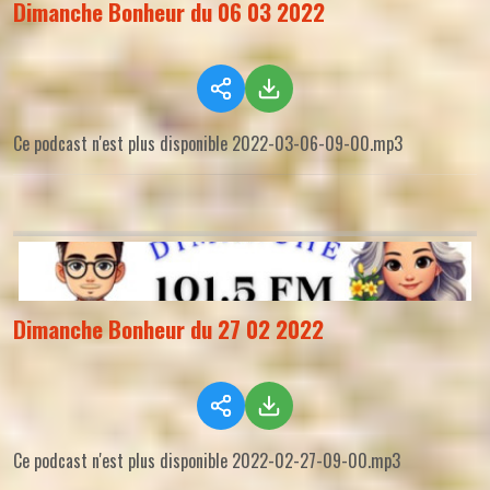
Dimanche Bonheur du 06 03 2022
Ce podcast n'est plus disponible 2022-03-06-09-00.mp3
Dimanche Bonheur du 27 02 2022
Ce podcast n'est plus disponible 2022-02-27-09-00.mp3