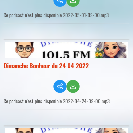
Ce podcast n'est plus disponible 2022-05-01-09-00.mp3
Dimanche Bonheur du 24 04 2022
Ce podcast n'est plus disponible 2022-04-24-09-00.mp3