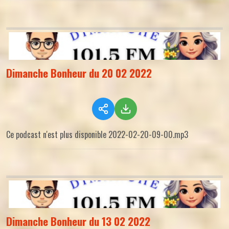
Dimanche Bonheur du 20 02 2022
Ce podcast n'est plus disponible 2022-02-20-09-00.mp3
Dimanche Bonheur du 13 02 2022