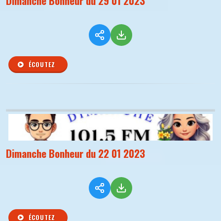
Dimanche Bonheur du 29 01 2023
ÉCOUTEZ
Dimanche Bonheur du 22 01 2023
ÉCOUTEZ