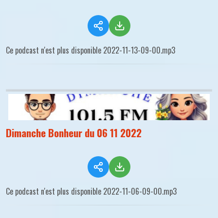
Ce podcast n'est plus disponible 2022-11-13-09-00.mp3
Dimanche Bonheur du 06 11 2022
Ce podcast n'est plus disponible 2022-11-06-09-00.mp3