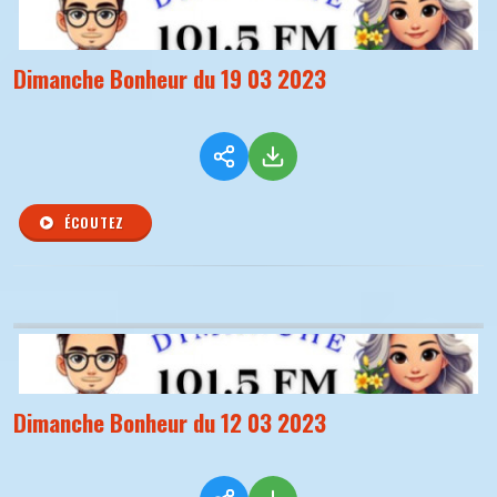
Dimanche Bonheur du 19 03 2023
ÉCOUTEZ
Dimanche Bonheur du 12 03 2023