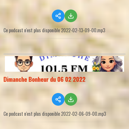
Ce podcast n'est plus disponible 2022-02-13-09-00.mp3
Dimanche Bonheur du 06 02 2022
Ce podcast n'est plus disponible 2022-02-06-09-00.mp3