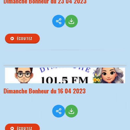
Dimanche Bonheur du 23 04 2023
ÉCOUTEZ
Dimanche Bonheur du 16 04 2023
ÉCOUTEZ