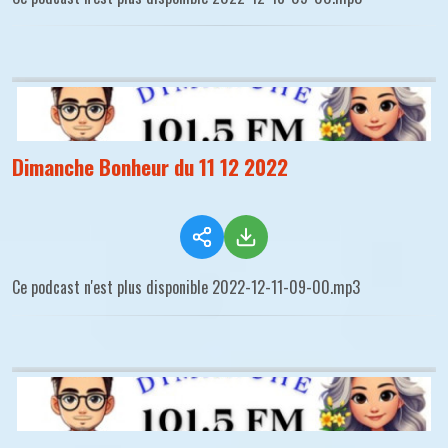
Dimanche Bonheur du 11 12 2022
Ce podcast n'est plus disponible 2022-12-11-09-00.mp3