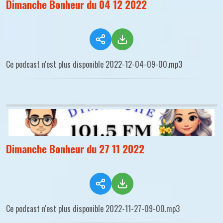
Dimanche Bonheur du 04 12 2022
Ce podcast n'est plus disponible 2022-12-04-09-00.mp3
Dimanche Bonheur du 27 11 2022
Ce podcast n'est plus disponible 2022-11-27-09-00.mp3