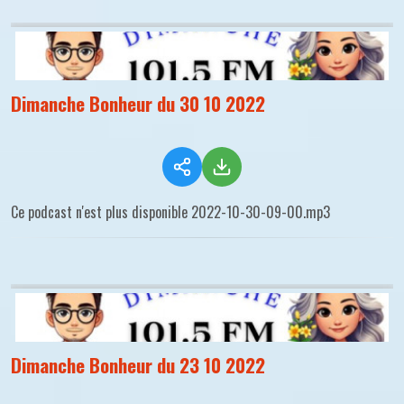
Dimanche Bonheur du 30 10 2022
Ce podcast n'est plus disponible 2022-10-30-09-00.mp3
Dimanche Bonheur du 23 10 2022