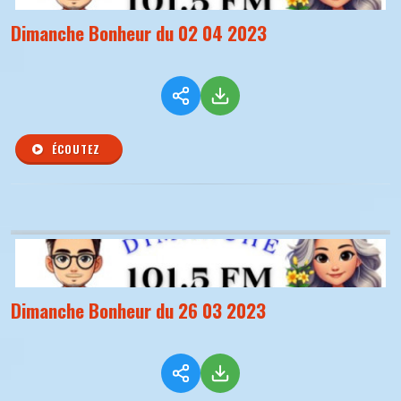
Dimanche Bonheur du 02 04 2023
ÉCOUTEZ
Dimanche Bonheur du 26 03 2023