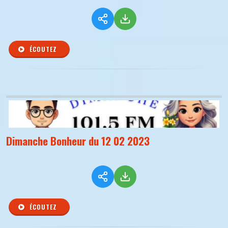
ÉCOUTEZ
Dimanche Bonheur du 12 02 2023
ÉCOUTEZ