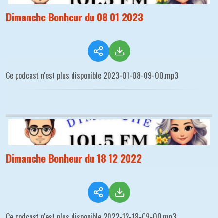
Dimanche Bonheur du 08 01 2023
Ce podcast n'est plus disponible 2023-01-08-09-00.mp3
Dimanche Bonheur du 18 12 2022
Ce podcast n'est plus disponible 2022-12-18-09-00.mp3