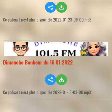
Ce podcast n'est plus disponible 2022-01-23-09-00.mp3
Dimanche Bonheur du 16 01 2022
Ce podcast n'est plus disponible 2022-01-16-09-00.mp3