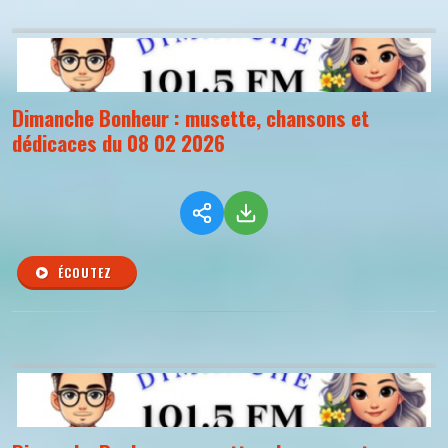
Dimanche Bonheur : musette, chansons et
dédicaces du 08 02 2026
ÉCOUTEZ