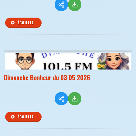
ÉCOUTEZ
Dimanche Bonheur du 03 05 2026
ÉCOUTEZ