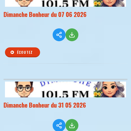
Dimanche Bonheur du 07 06 2026
ÉCOUTEZ
Dimanche Bonheur du 31 05 2026