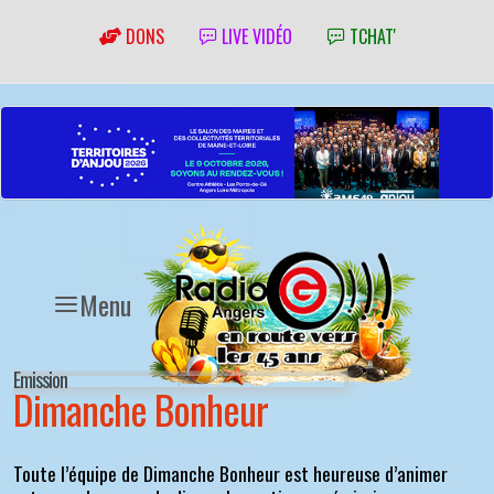
DONS
LIVE VIDÉO
TCHAT'
Menu
Emission
Dimanche Bonheur
Toute l’équipe de Dimanche Bonheur est heureuse d’animer