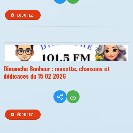
ÉCOUTEZ
Dimanche Bonheur : musette, chansons et
dédicaces du 15 02 2026
ÉCOUTEZ