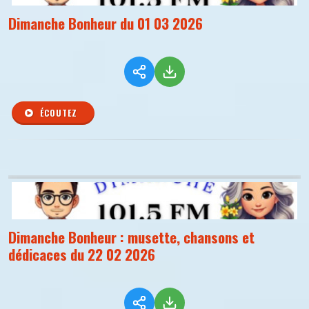
Dimanche Bonheur du 01 03 2026
ÉCOUTEZ
Dimanche Bonheur : musette, chansons et
dédicaces du 22 02 2026