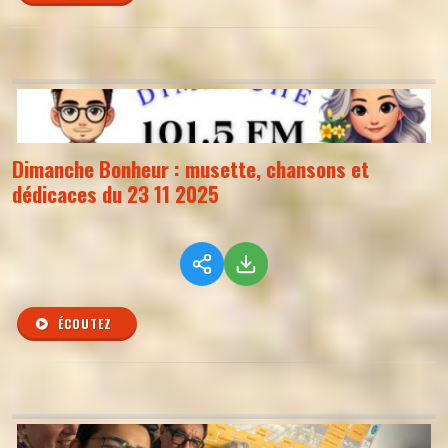
Dimanche Bonheur : musette, chansons et
dédicaces du 23 11 2025
ÉCOUTEZ