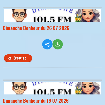
Dimanche Bonheur du 26 07 2026
ÉCOUTEZ
Dimanche Bonheur du 19 07 2026