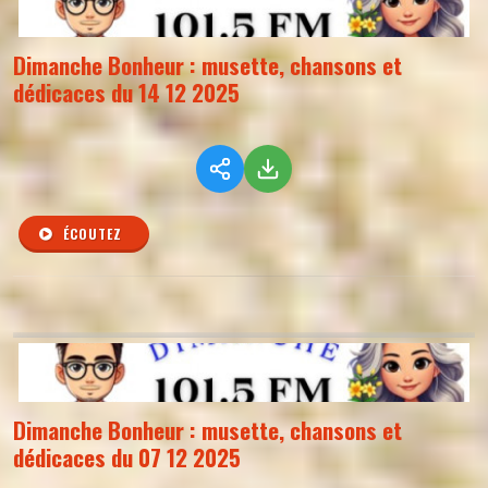
Dimanche Bonheur : musette, chansons et
dédicaces du 14 12 2025
ÉCOUTEZ
Dimanche Bonheur : musette, chansons et
dédicaces du 07 12 2025