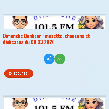
Dimanche Bonheur : musette, chansons et
dédicaces du 08 03 2026
ÉCOUTEZ