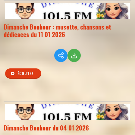
Dimanche Bonheur : musette, chansons et
dédicaces du 11 01 2026
ÉCOUTEZ
Dimanche Bonheur du 04 01 2026