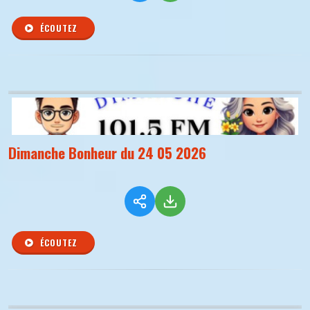
ÉCOUTEZ
Dimanche Bonheur du 24 05 2026
ÉCOUTEZ