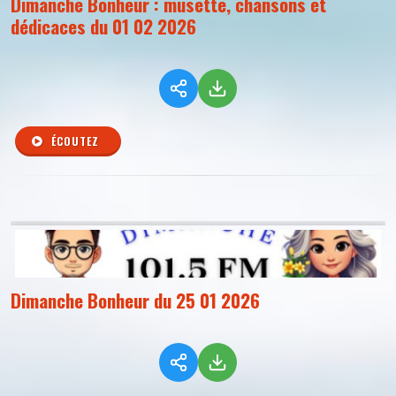
Dimanche Bonheur : musette, chansons et
dédicaces du 01 02 2026
ÉCOUTEZ
Dimanche Bonheur du 25 01 2026