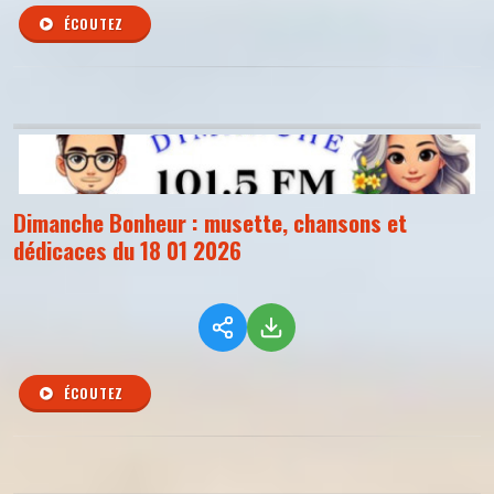
ÉCOUTEZ
Dimanche Bonheur : musette, chansons et
dédicaces du 18 01 2026
ÉCOUTEZ