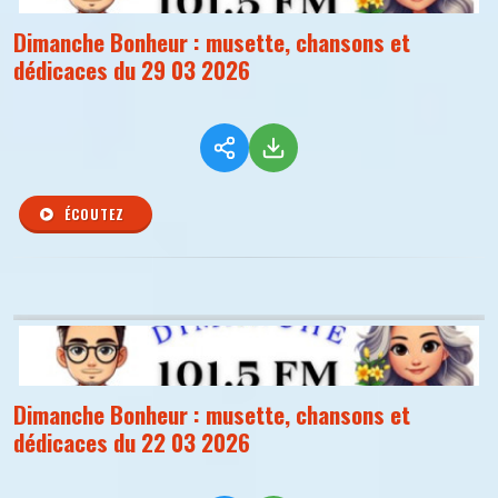
Dimanche Bonheur : musette, chansons et
dédicaces du 29 03 2026
ÉCOUTEZ
Dimanche Bonheur : musette, chansons et
dédicaces du 22 03 2026