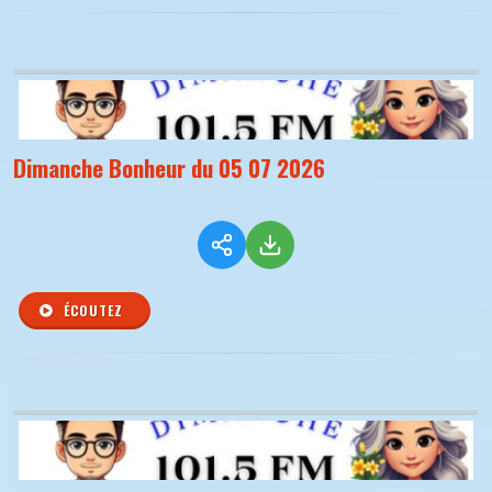
Dimanche Bonheur du 05 07 2026
ÉCOUTEZ