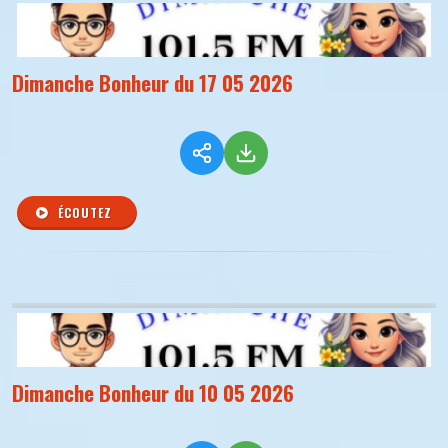
Dimanche Bonheur du 17 05 2026
ÉCOUTEZ
Dimanche Bonheur du 10 05 2026