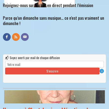
Rejoignez-nous sur le chat en direct pendant l’émission
Parce qu’un dimanche sans musique… ce n’est pas vraiment un
dimanche !
📬 Soyez averti par mail de chaque diffusion
S'inscrire
i