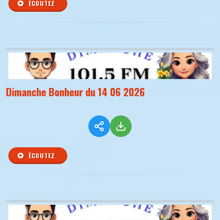
ÉCOUTEZ
Dimanche Bonheur du 14 06 2026
ÉCOUTEZ