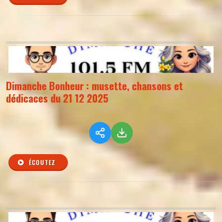
Dimanche Bonheur : musette, chansons et
dédicaces du 21 12 2025
ÉCOUTEZ