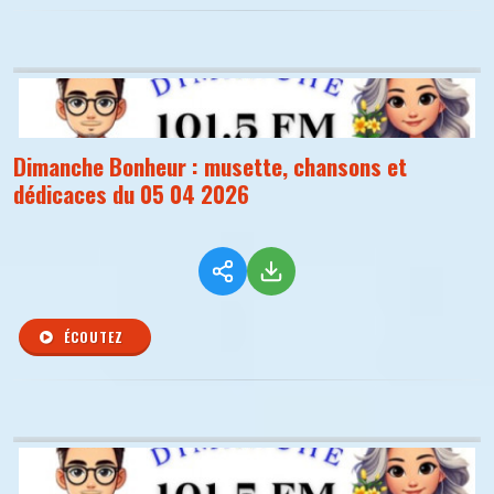
Dimanche Bonheur : musette, chansons et
dédicaces du 05 04 2026
ÉCOUTEZ