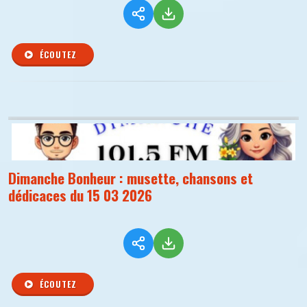
ÉCOUTEZ
Dimanche Bonheur : musette, chansons et
dédicaces du 15 03 2026
ÉCOUTEZ