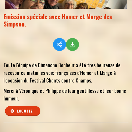
Emission spéciale avec Homer et Marge des
Simpson.
Toute l'équipe de Dimanche Bonheur a été très heureuse de
recevoir ce matin les voix françaises d'Homer et Marge à
l'occasion du Festival Chants contre Champs.
Merci à Véronique et Philippe de leur gentillesse et leur bonne
humeur.
ÉCOUTEZ