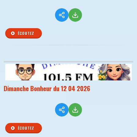
ÉCOUTEZ
Dimanche Bonheur du 12 04 2026
ÉCOUTEZ