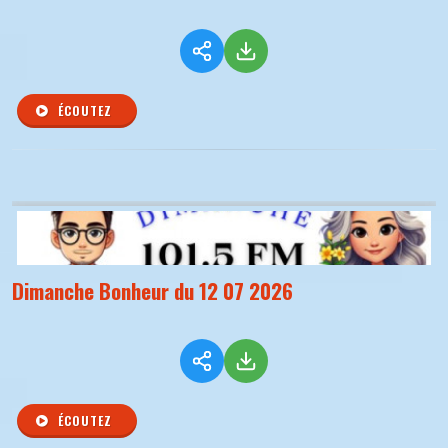
ÉCOUTEZ
Dimanche Bonheur du 12 07 2026
ÉCOUTEZ