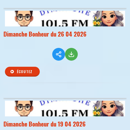
Dimanche Bonheur du 26 04 2026
ÉCOUTEZ
Dimanche Bonheur du 19 04 2026