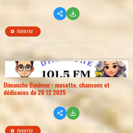
ÉCOUTEZ
Dimanche Bonheur : musette, chansons et
dédicaces du 28 12 2025
ÉCOUTEZ