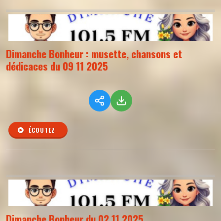
Dimanche Bonheur : musette, chansons et
dédicaces du 09 11 2025
ÉCOUTEZ
Dimanche Bonheur du 02 11 2025