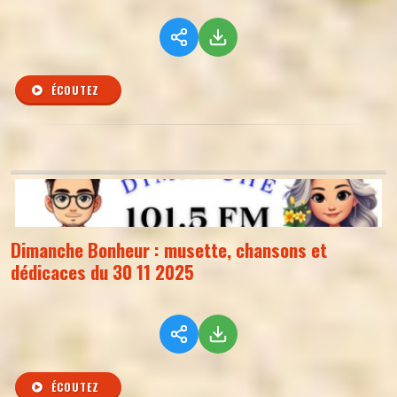
ÉCOUTEZ
Dimanche Bonheur : musette, chansons et
dédicaces du 30 11 2025
ÉCOUTEZ