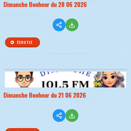
Dimanche Bonheur du 28 06 2026
ÉCOUTEZ
Dimanche Bonheur du 21 06 2026