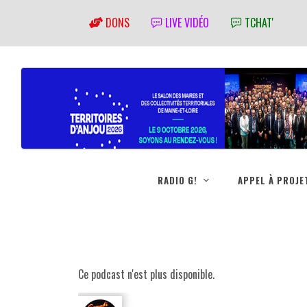
DONS
LIVE VIDÉO
TCHAT'
RADIO G!
APPEL À PROJE
Ce podcast n'est plus disponible.