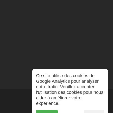
Ce site utilise des cookies de
Google Analytics pour analyser
notre trafic. Veuillez accepter
l'utilisation des cookies pour nous
aider à améliorer votre
expérience.