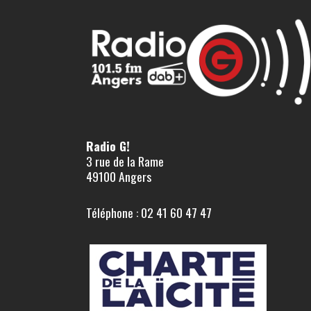
Radio G!
3 rue de la Rame
49100 Angers
Téléphone : 02 41 60 47 47