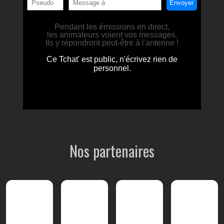
Nos partenaires