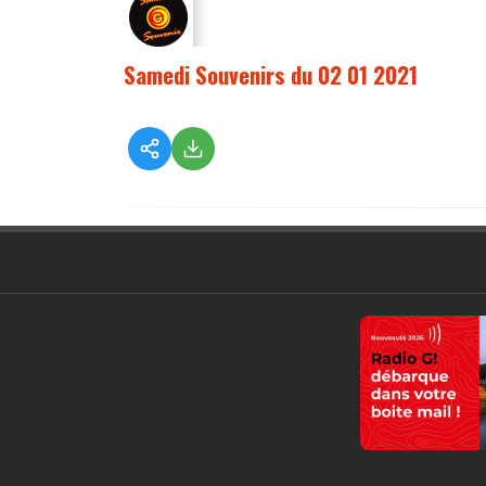
Samedi Souvenirs du 02 01 2021