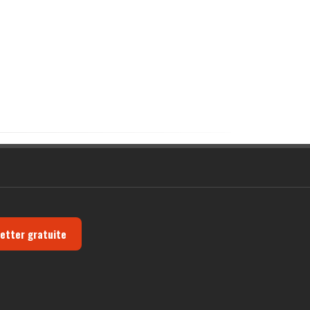
letter gratuite