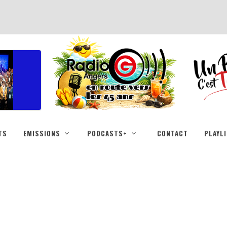
TS
EMISSIONS
PODCASTS+
CONTACT
PLAYL