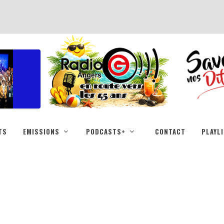
TS
EMISSIONS
PODCASTS+
CONTACT
PLAYL