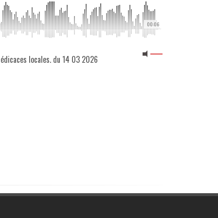
00:06
Dédicaces locales. du 14 03 2026