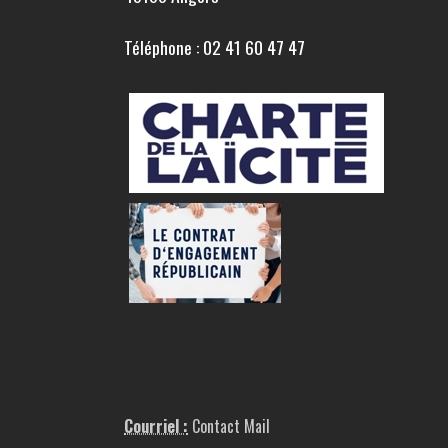
Téléphone : 02 41 60 47 47
Courriel :
Contact Mail