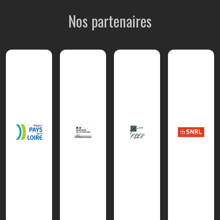
Nos partenaires