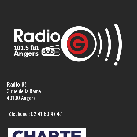
Radio G!
3 rue de la Rame
49100 Angers
Téléphone : 02 41 60 47 47