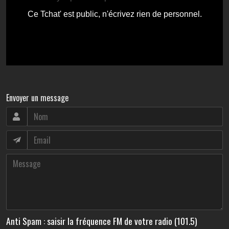
Envoyer un message
Anti Spam : saisir la fréquence FM de votre radio (101.5)