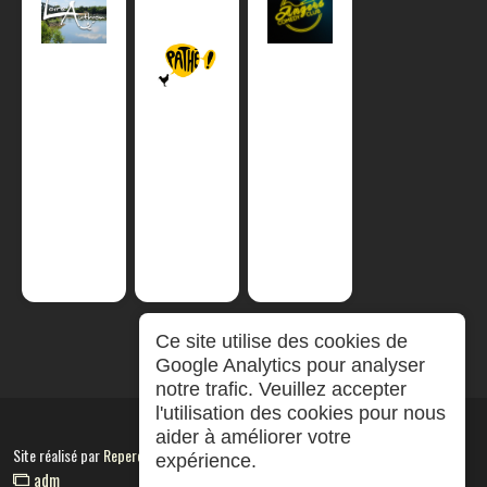
Ce site utilise des cookies de
Google Analytics pour analyser
notre trafic. Veuillez accepter
l'utilisation des cookies pour nous
aider à améliorer votre
Site réalisé par
RepereCom
expérience.
adm