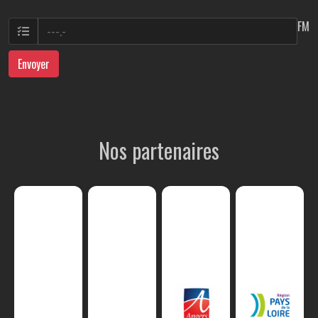
FM
Envoyer
Nos partenaires