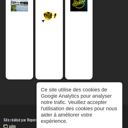
Ce site utilise des cookies de
Google Analytics pour analyser
notre trafic. Veuillez accepter
l'utilisation des cookies pour nous
aider à améliorer votre
Site réalisé par
RepereCom
expérience.
adm