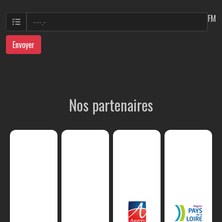
FM
Envoyer
Nos partenaires