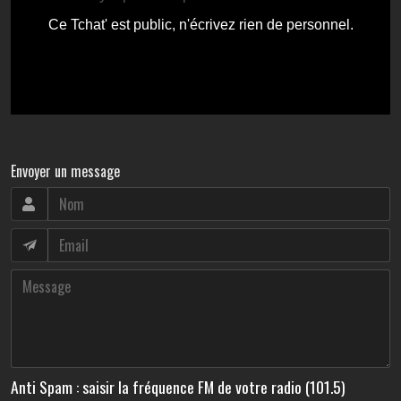
Envoyer un message
Anti Spam : saisir la fréquence FM de votre radio (101.5)