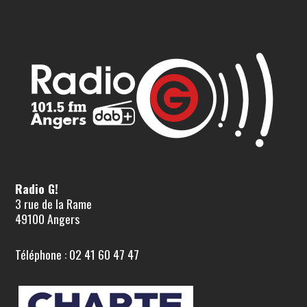
Radio G!
3 rue de la Rame
49100 Angers
Téléphone : 02 41 60 47 47