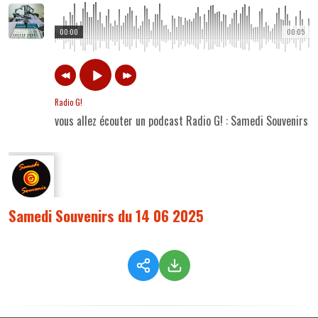
00:00
00:05
Radio G!
vous allez écouter un podcast Radio G! : Samedi Souvenirs 
Samedi Souvenirs du 14 06 2025