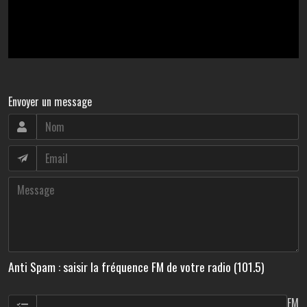
Envoyer un message
Anti Spam : saisir la fréquence FM de votre radio (101.5)
FM