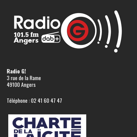
Radio G!
3 rue de la Rame
49100 Angers
Téléphone : 02 41 60 47 47