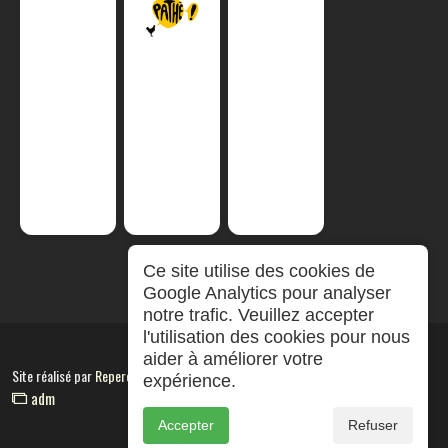
Ce site utilise des cookies de
Google Analytics pour analyser
notre trafic. Veuillez accepter
l'utilisation des cookies pour nous
aider à améliorer votre
Site réalisé par
RepereCom
expérience.
adm
Accepter
Refuser