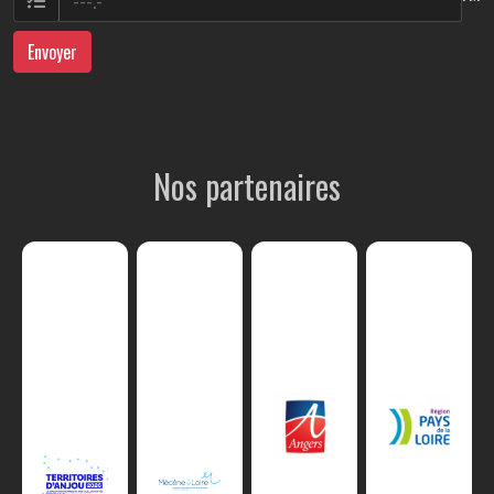
Envoyer
Nos partenaires