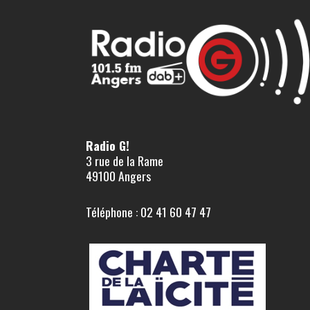
Radio G!
3 rue de la Rame
49100 Angers
Téléphone : 02 41 60 47 47