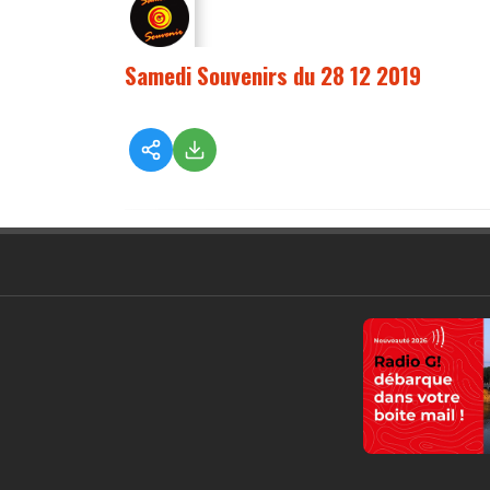
Samedi Souvenirs du 28 12 2019