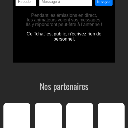
Nos partenaires