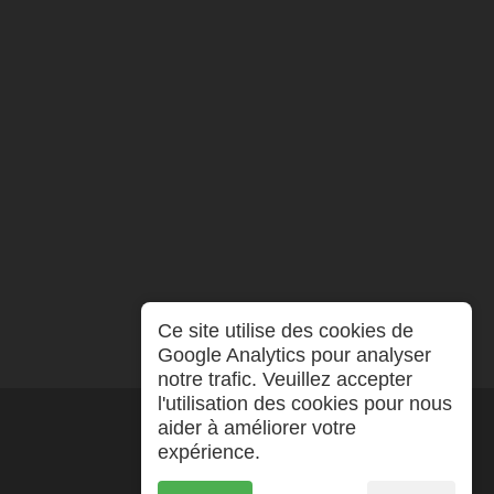
Ce site utilise des cookies de
Google Analytics pour analyser
notre trafic. Veuillez accepter
l'utilisation des cookies pour nous
aider à améliorer votre
expérience.