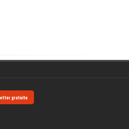
letter gratuite