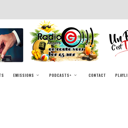
TS
EMISSIONS
PODCASTS+
CONTACT
PLAYL