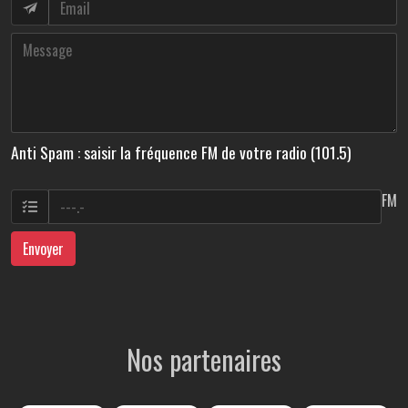
Anti Spam : saisir la fréquence FM de votre radio (101.5)
FM
Envoyer
Nos partenaires