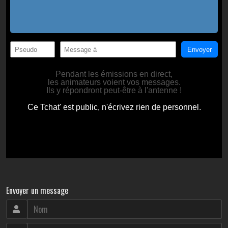
Envoyer un message