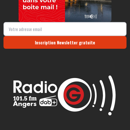
Inscription Newsletter gratuite