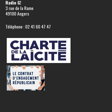
Radio G!
3 rue de la Rame
49100 Angers
Téléphone : 02 41 60 47 47