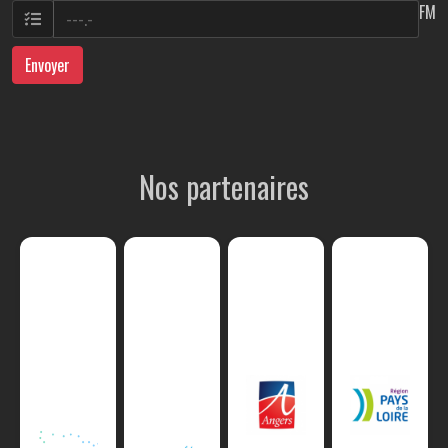
FM
Envoyer
Nos partenaires