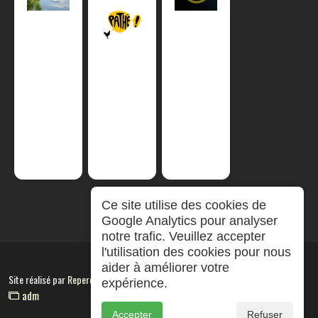
Ce site utilise des cookies de
Google Analytics pour analyser
notre trafic. Veuillez accepter
l'utilisation des cookies pour nous
aider à améliorer votre
Site réalisé par
RepereCom
expérience.
adm
Accepter
Refuser