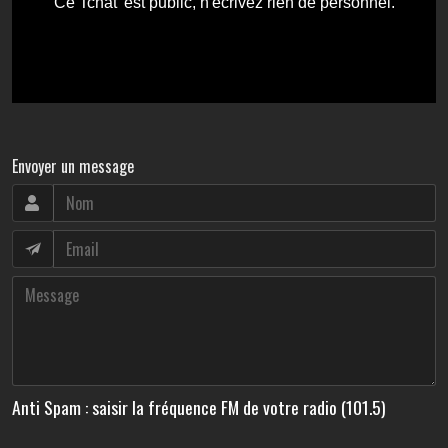
Envoyer un message
Anti Spam : saisir la fréquence FM de votre radio (101.5)