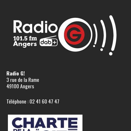
Radio G!
3 rue de la Rame
49100 Angers
Téléphone : 02 41 60 47 47