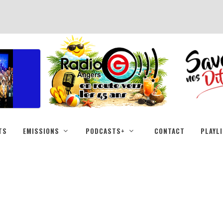
TS
EMISSIONS
PODCASTS+
CONTACT
PLAYL