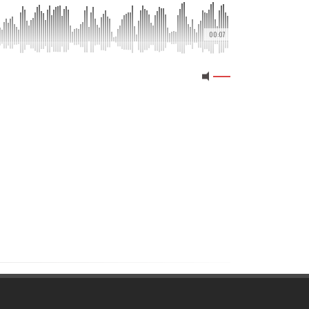
00:07