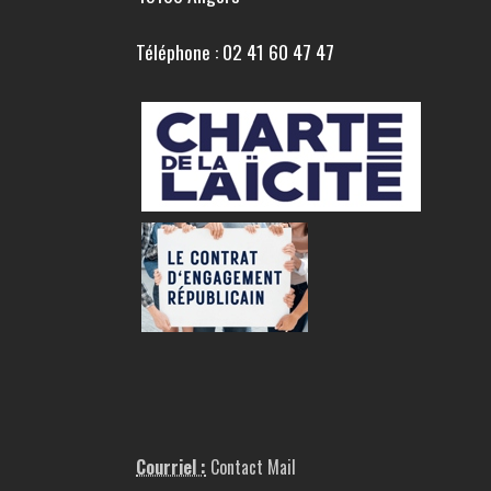
Téléphone : 02 41 60 47 47
Courriel :
Contact Mail