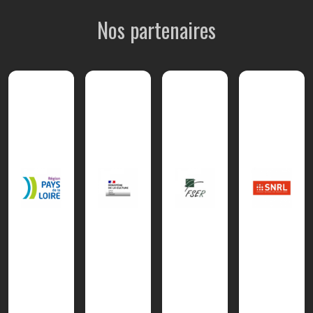
Nos partenaires