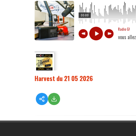
00:00
Radio G!
vous alle
Harvest du 21 05 2026