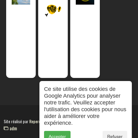
Ce site utilise des cookies de
Google Analytics pour analyser
notre trafic. Veuillez accepter
l'utilisation des cookies pour nous
aider à améliorer votre
Site réalisé par
RepereCom
expérience.
adm
Accepter
Refuser