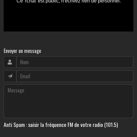
Envoyer un message
Anti Spam : saisir la fréquence FM de votre radio (101.5)