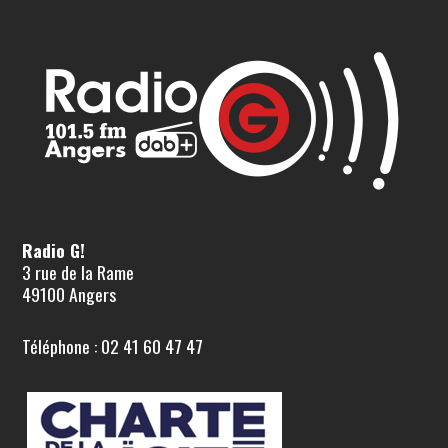
Radio G!
3 rue de la Rame
49100 Angers
Téléphone : 02 41 60 47 47