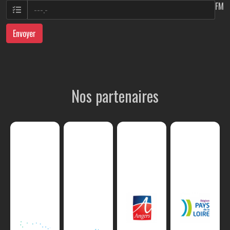
FM
Envoyer
Nos partenaires