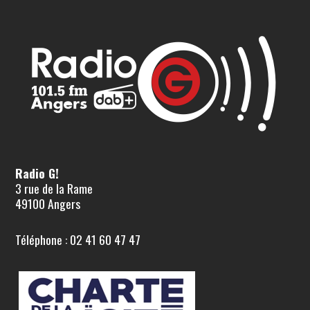
Radio G!
3 rue de la Rame
49100 Angers
Téléphone : 02 41 60 47 47