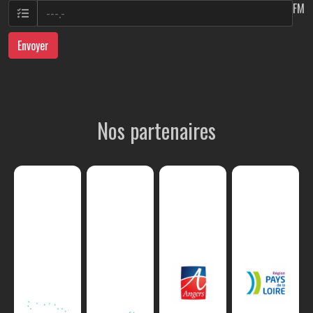
FM
Envoyer
Nos partenaires