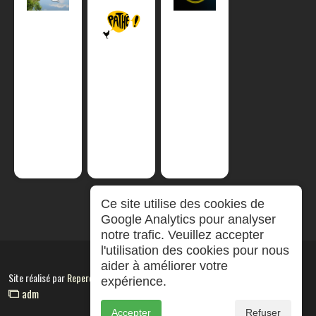
Ce site utilise des cookies de
Google Analytics pour analyser
notre trafic. Veuillez accepter
l'utilisation des cookies pour nous
aider à améliorer votre
Site réalisé par
RepereCom
expérience.
adm
Accepter
Refuser