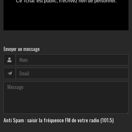
Envoyer un message
Anti Spam : saisir la fréquence FM de votre radio (101.5)