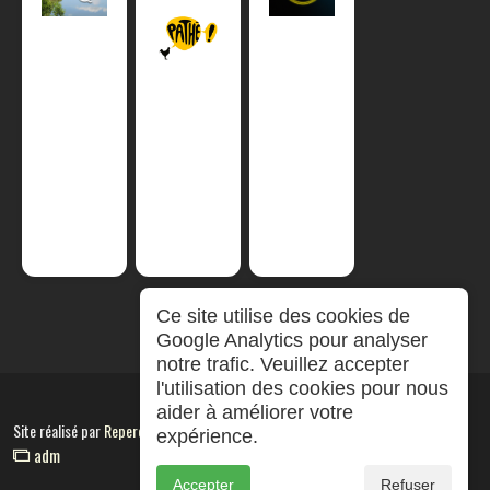
Ce site utilise des cookies de
Google Analytics pour analyser
notre trafic. Veuillez accepter
l'utilisation des cookies pour nous
aider à améliorer votre
Site réalisé par
RepereCom
expérience.
adm
Accepter
Refuser