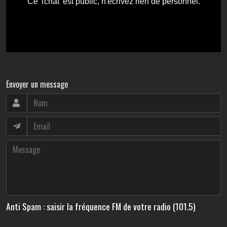
Envoyer un message
Anti Spam : saisir la fréquence FM de votre radio (101.5)