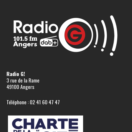
Radio G!
3 rue de la Rame
49100 Angers
Téléphone : 02 41 60 47 47