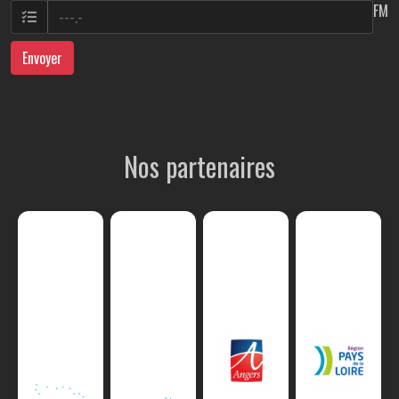
FM
Envoyer
Nos partenaires