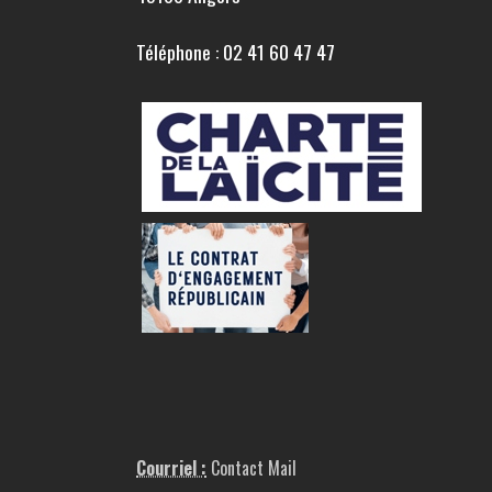
Téléphone : 02 41 60 47 47
Courriel :
Contact Mail