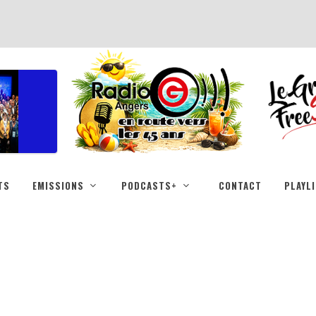
TS
EMISSIONS
PODCASTS+
CONTACT
PLAYL