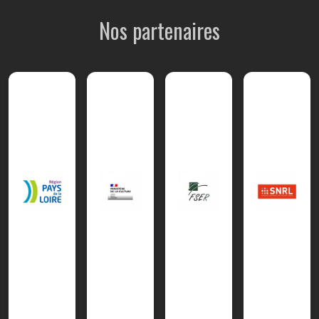
Nos partenaires