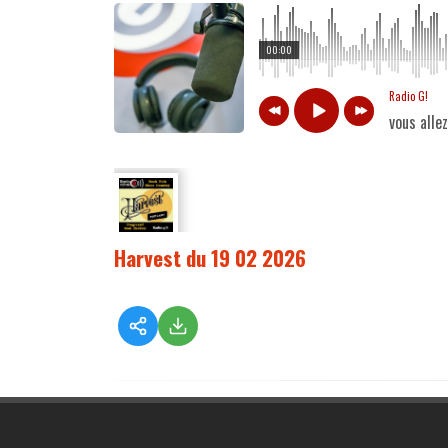
00:00
Radio G!
vous alle
Harvest du 19 02 2026