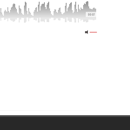
00:07