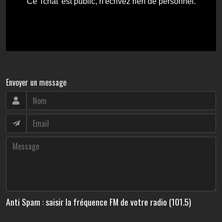
Envoyer un message
Anti Spam : saisir la fréquence FM de votre radio (101.5)