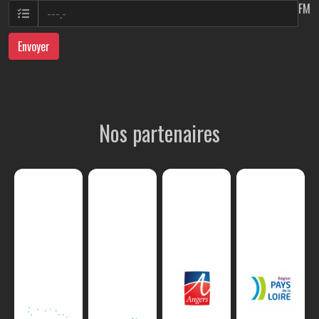
FM
Envoyer
Nos partenaires