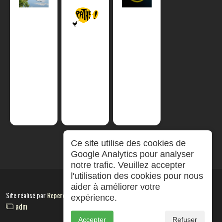
Ce site utilise des cookies de
Google Analytics pour analyser
notre trafic. Veuillez accepter
l'utilisation des cookies pour nous
aider à améliorer votre
Site réalisé par
RepereCom
expérience.
adm
Accepter
Refuser