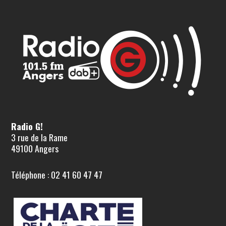
Radio G!
3 rue de la Rame
49100 Angers
Téléphone : 02 41 60 47 47