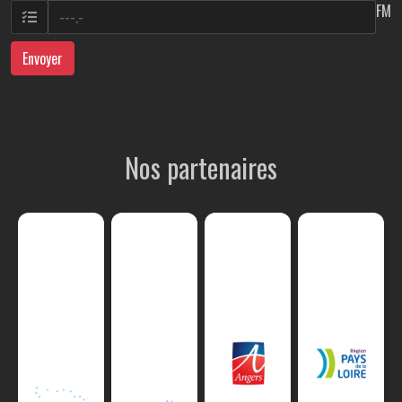
FM
Envoyer
Nos partenaires