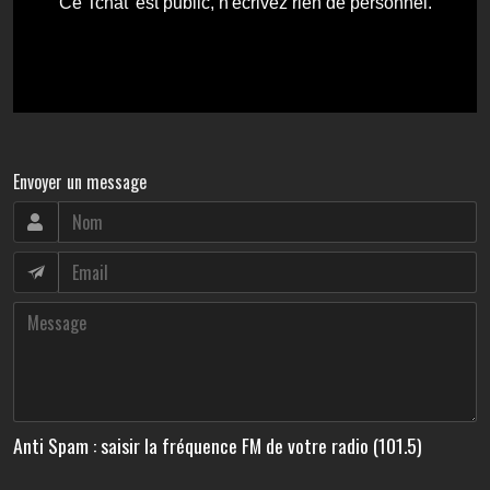
Envoyer un message
Anti Spam : saisir la fréquence FM de votre radio (101.5)