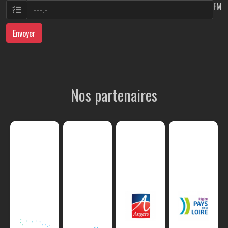
FM
Envoyer
Nos partenaires