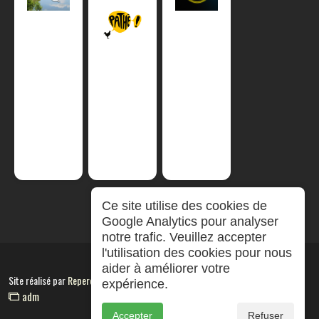
Ce site utilise des cookies de
Google Analytics pour analyser
notre trafic. Veuillez accepter
l'utilisation des cookies pour nous
aider à améliorer votre
Site réalisé par
RepereCom
expérience.
adm
Accepter
Refuser