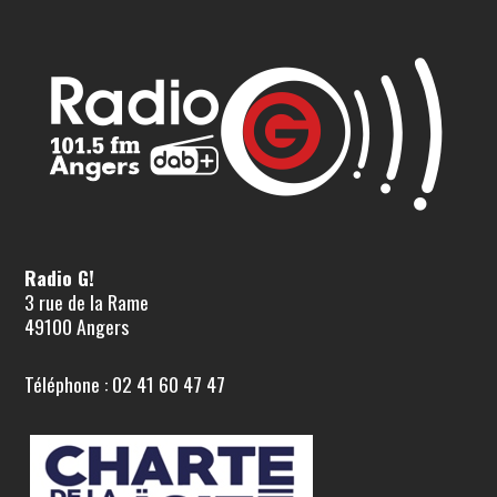
Radio G!
3 rue de la Rame
49100 Angers
Téléphone : 02 41 60 47 47