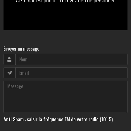
Envoyer un message
Anti Spam : saisir la fréquence FM de votre radio (101.5)