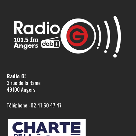
Radio G!
3 rue de la Rame
49100 Angers
Téléphone : 02 41 60 47 47