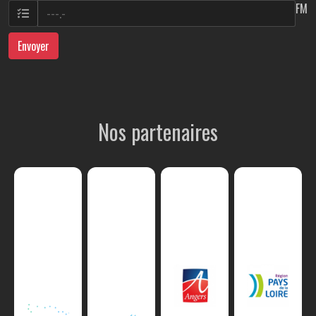
FM
Envoyer
Nos partenaires