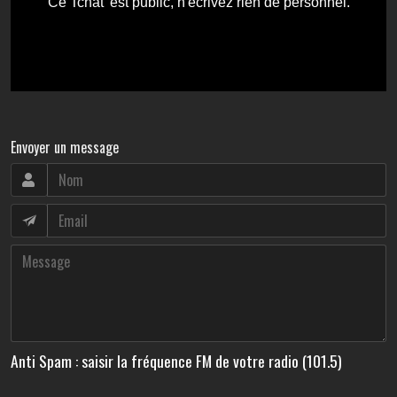
Envoyer un message
Anti Spam : saisir la fréquence FM de votre radio (101.5)