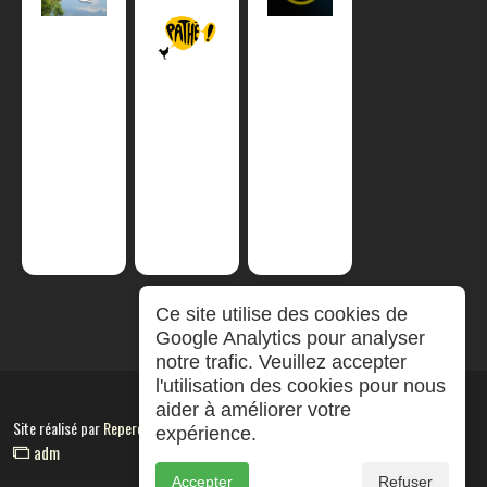
Ce site utilise des cookies de
Google Analytics pour analyser
notre trafic. Veuillez accepter
l'utilisation des cookies pour nous
aider à améliorer votre
Site réalisé par
RepereCom
expérience.
adm
Accepter
Refuser