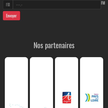
FM
Envoyer
Nos partenaires