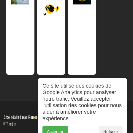
Ce site utilise des cookies de
Google Analytics pour analyser
notre trafic. Veuillez accepter
l'utilisation des cookies pour nous
aider à améliorer votre
Site réalisé par
RepereCom
expérience.
adm
Accepter
Refuser