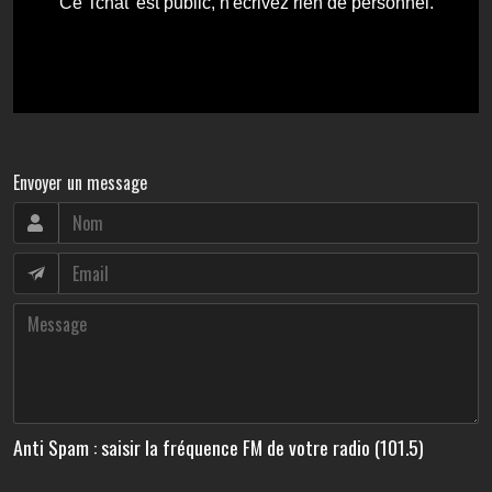
Envoyer un message
Anti Spam : saisir la fréquence FM de votre radio (101.5)