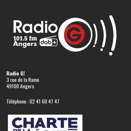
Radio G!
3 rue de la Rame
49100 Angers
Téléphone : 02 41 60 47 47