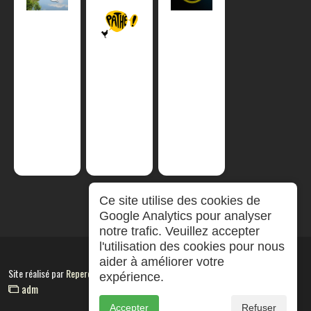
Ce site utilise des cookies de
Google Analytics pour analyser
notre trafic. Veuillez accepter
l'utilisation des cookies pour nous
aider à améliorer votre
Site réalisé par
RepereCom
expérience.
adm
Accepter
Refuser