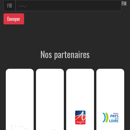
FM
Envoyer
Nos partenaires