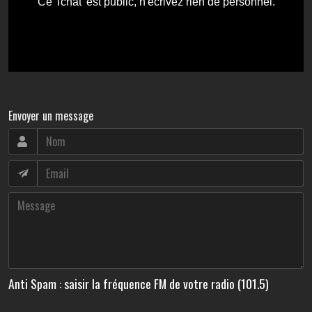
Envoyer un message
Anti Spam : saisir la fréquence FM de votre radio (101.5)