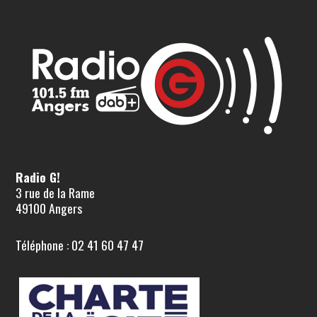
Radio G!
3 rue de la Rame
49100 Angers
Téléphone : 02 41 60 47 47