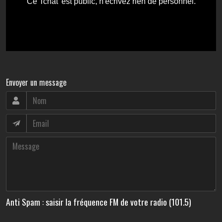
Envoyer un message
Anti Spam : saisir la fréquence FM de votre radio (101.5)