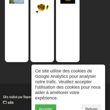
Ce site utilise des cookies de
Google Analytics pour analyser
notre trafic. Veuillez accepter
l'utilisation des cookies pour nous
aider à améliorer votre
Site réalisé par
RepereCom
expérience.
adm
Accepter
Refuser