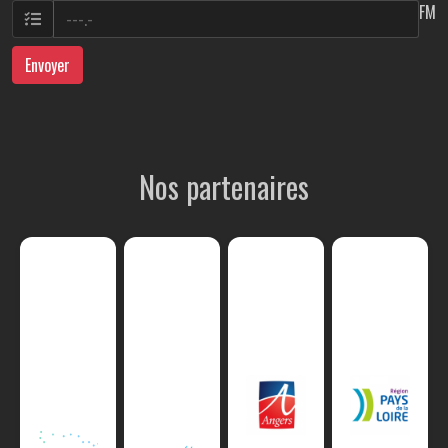
FM
Envoyer
Nos partenaires