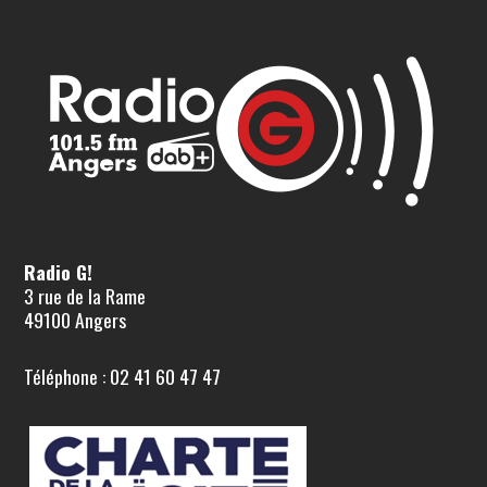
Radio G!
3 rue de la Rame
49100 Angers
Téléphone : 02 41 60 47 47