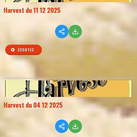
Harvest du 11 12 2025
ÉCOUTEZ
Harvest du 04 12 2025