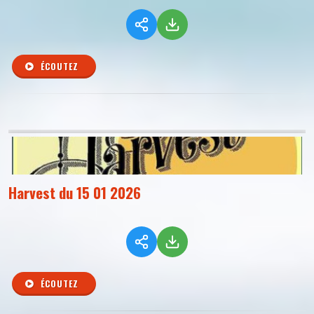
ÉCOUTEZ
Harvest du 15 01 2026
ÉCOUTEZ