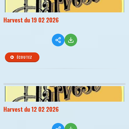
Harvest du 19 02 2026
ÉCOUTEZ
Harvest du 12 02 2026