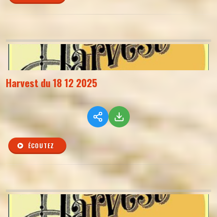
Harvest du 18 12 2025
ÉCOUTEZ