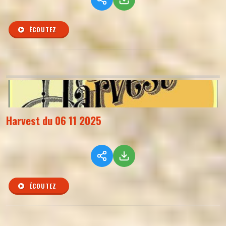
ÉCOUTEZ
Harvest du 06 11 2025
ÉCOUTEZ