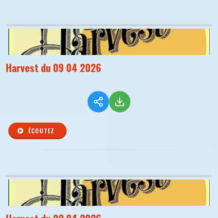
Harvest du 09 04 2026
ÉCOUTEZ