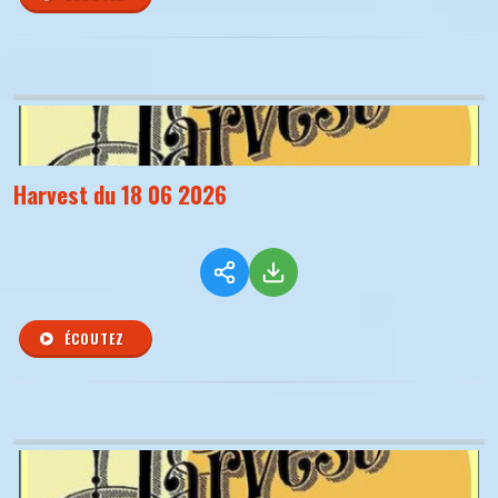
Harvest du 18 06 2026
ÉCOUTEZ