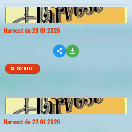
Harvest du 29 01 2026
ÉCOUTEZ
Harvest du 22 01 2026