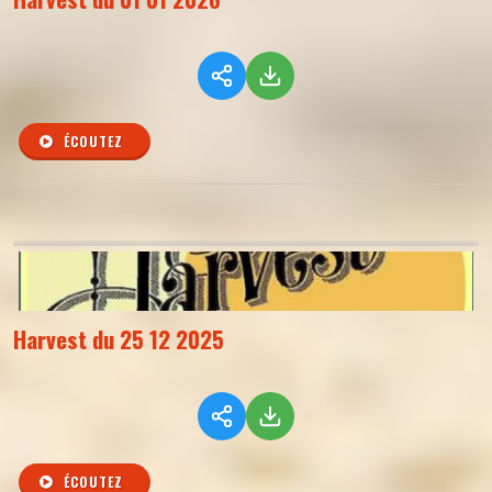
ÉCOUTEZ
Harvest du 25 12 2025
ÉCOUTEZ