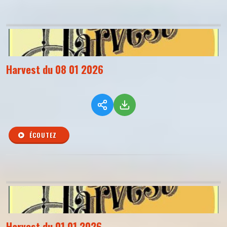
Harvest du 08 01 2026
ÉCOUTEZ
Harvest du 01 01 2026