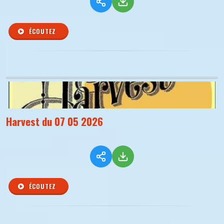
ÉCOUTEZ
Harvest du 07 05 2026
ÉCOUTEZ