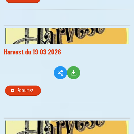
Harvest du 19 03 2026
ÉCOUTEZ