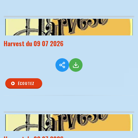
Harvest du 09 07 2026
ÉCOUTEZ