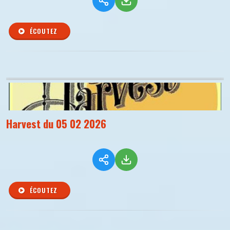
ÉCOUTEZ
Harvest du 05 02 2026
ÉCOUTEZ