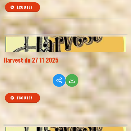
ÉCOUTEZ
Harvest du 27 11 2025
ÉCOUTEZ