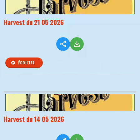
Harvest du 21 05 2026
ÉCOUTEZ
Harvest du 14 05 2026