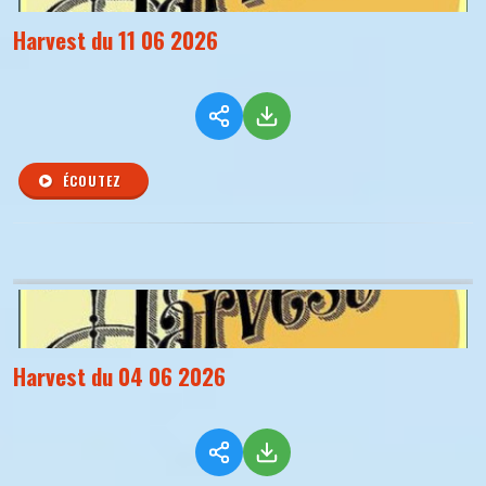
Harvest du 11 06 2026
ÉCOUTEZ
Harvest du 04 06 2026