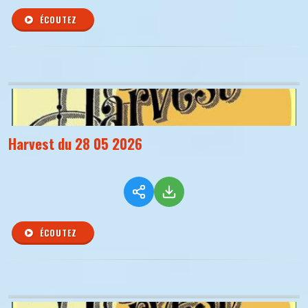
ÉCOUTEZ
Harvest du 28 05 2026
ÉCOUTEZ