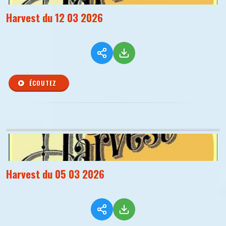
Harvest du 12 03 2026
ÉCOUTEZ
Harvest du 05 03 2026