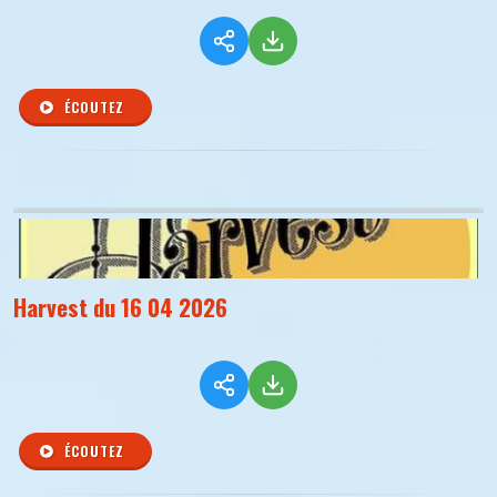
ÉCOUTEZ
Harvest du 16 04 2026
ÉCOUTEZ