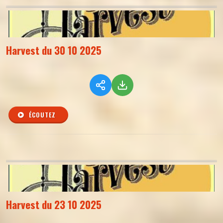
Harvest du 30 10 2025
ÉCOUTEZ
Harvest du 23 10 2025