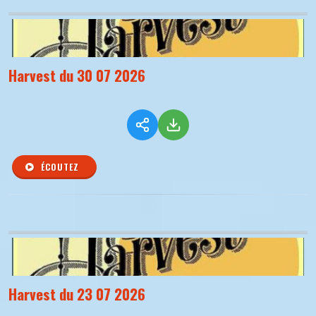
Harvest du 30 07 2026
ÉCOUTEZ
Harvest du 23 07 2026