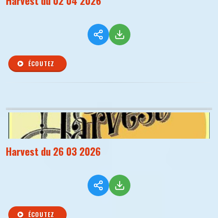
Harvest du 02 04 2026
ÉCOUTEZ
Harvest du 26 03 2026
ÉCOUTEZ