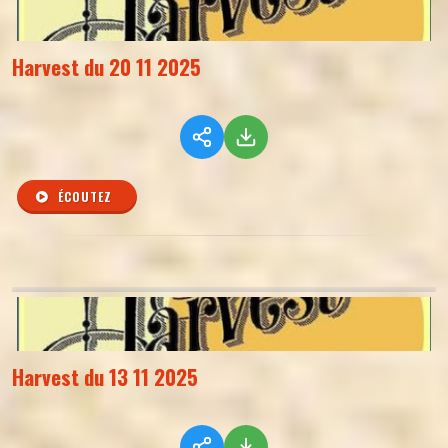
Harvest du 20 11 2025
ÉCOUTEZ
Harvest du 13 11 2025