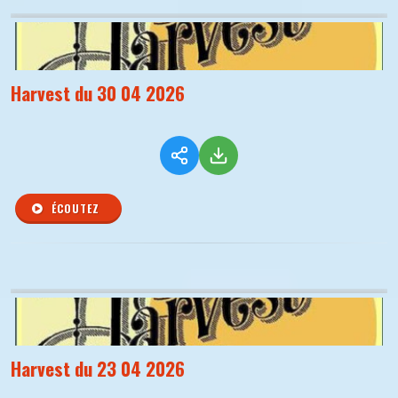
Harvest du 30 04 2026
ÉCOUTEZ
Harvest du 23 04 2026