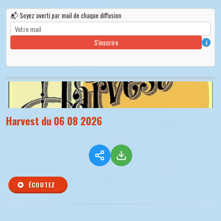
📬 Soyez averti par mail de chaque diffusion
S'inscrire
i
Harvest du 06 08 2026
ÉCOUTEZ