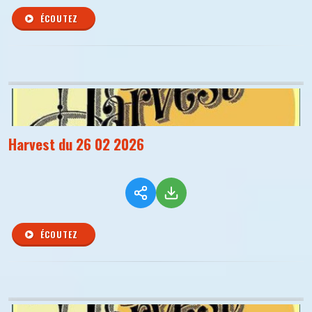
ÉCOUTEZ
Harvest du 26 02 2026
ÉCOUTEZ