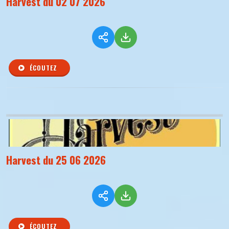
Harvest du 02 07 2026
ÉCOUTEZ
Harvest du 25 06 2026
ÉCOUTEZ