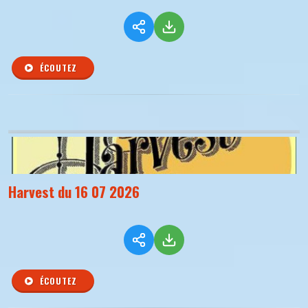
ÉCOUTEZ
Harvest du 16 07 2026
ÉCOUTEZ