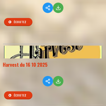
ÉCOUTEZ
Harvest du 16 10 2025
ÉCOUTEZ