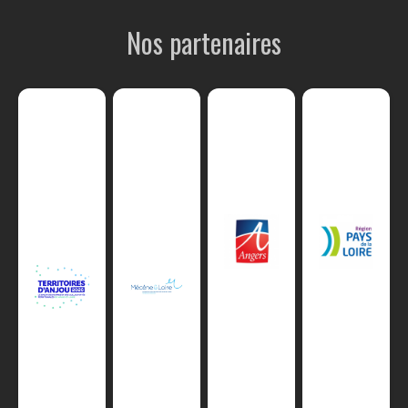
Nos partenaires