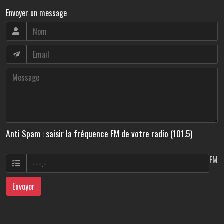
Envoyer un message
Anti Spam : saisir la fréquence FM de votre radio (101.5)
FM
Envoyer