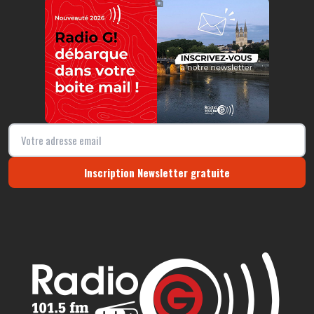
⧉
Inscription Newsletter gratuite