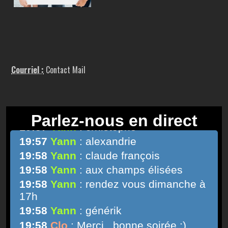
Courriel :
Contact Mail