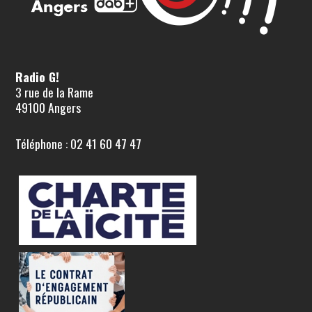
Radio G!
3 rue de la Rame
49100 Angers
Téléphone : 02 41 60 47 47