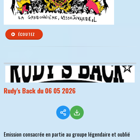
ÉCOUTEZ
Rudy's Back du 06 05 2026
Emission consacrée en partie au groupe légendaire et oublié