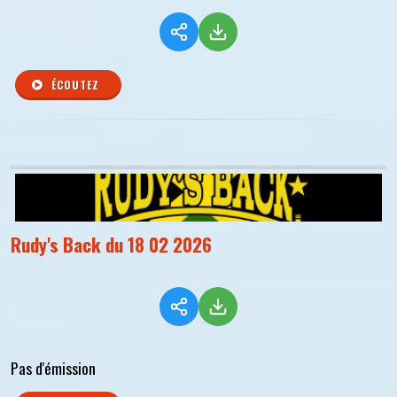
ÉCOUTEZ
Rudy's Back du 18 02 2026
Pas d'émission