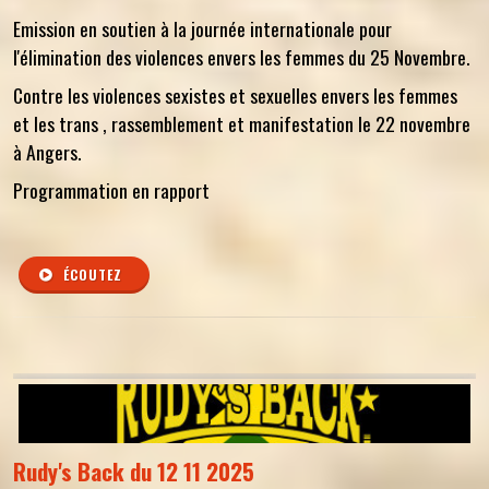
Emission en soutien à la journée internationale pour
l'élimination des violences envers les femmes du 25 Novembre.
Contre les violences sexistes et sexuelles envers les femmes
et les trans , rassemblement et manifestation le 22 novembre
à Angers.
Programmation en rapport
ÉCOUTEZ
Rudy's Back du 12 11 2025