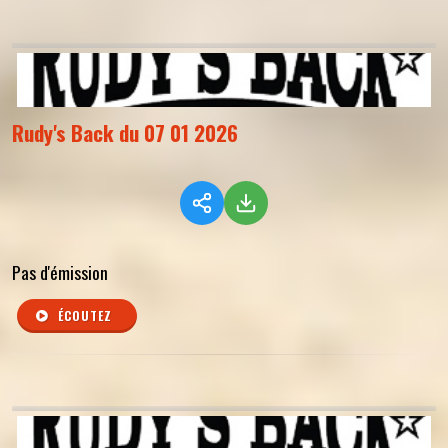
Rudy's Back du 07 01 2026
Pas d'émission
ÉCOUTEZ