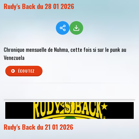
Rudy's Back du 28 01 2026
Chronique mensuelle de Nuhma, cette fois si sur le punk au
Venezuela
ÉCOUTEZ
Rudy's Back du 21 01 2026