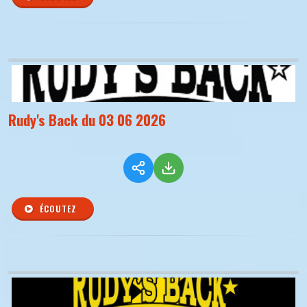
Rudy's Back du 03 06 2026
ÉCOUTEZ