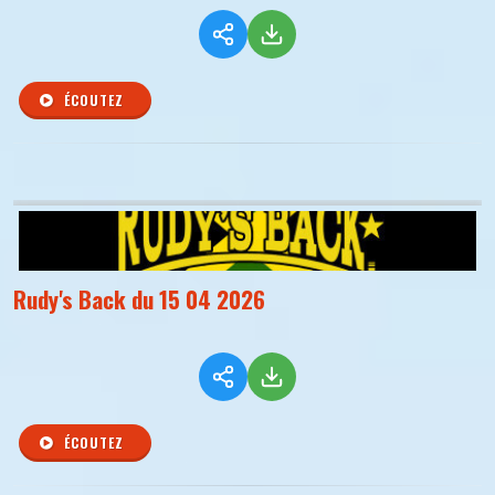
ÉCOUTEZ
Rudy's Back du 15 04 2026
ÉCOUTEZ