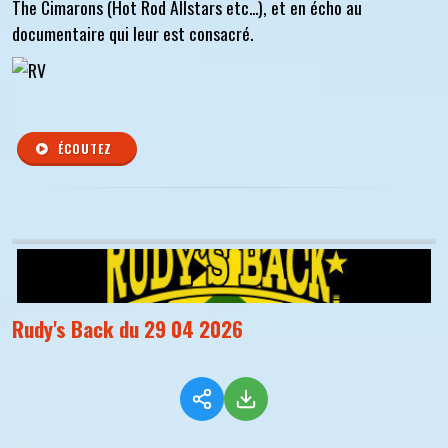
The Cimarons (Hot Rod Allstars etc...), et en écho au
documentaire qui leur est consacré.
ÉCOUTEZ
Rudy's Back du 29 04 2026