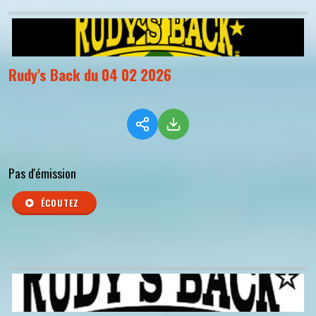
Rudy's Back du 04 02 2026
Pas d'émission
ÉCOUTEZ