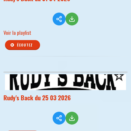
Voir la playlist
ÉCOUTEZ
Rudy's Back du 25 03 2026