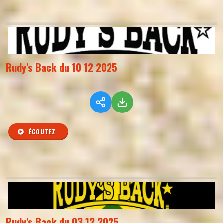
Rudy's Back du 10 12 2025
ÉCOUTEZ
Rudy's Back du 03 12 2025