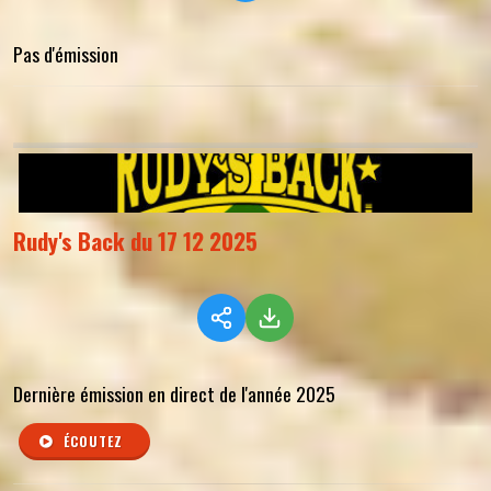
Pas d'émission
Rudy's Back du 17 12 2025
Dernière émission en direct de l'année 2025
ÉCOUTEZ