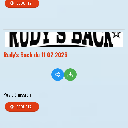
ÉCOUTEZ
Rudy's Back du 11 02 2026
Pas d'émission
ÉCOUTEZ