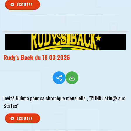
ÉCOUTEZ
Rudy's Back du 18 03 2026
Invité Nuhma pour sa chronique mensuelle , "PUNK Latin@ aux
States"
ÉCOUTEZ