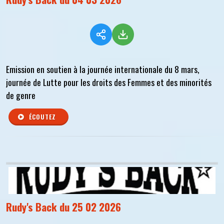
Emission en soutien à la journée internationale du 8 mars,
journée de Lutte pour les droits des Femmes et des minorités
de genre
ÉCOUTEZ
Rudy's Back du 25 02 2026