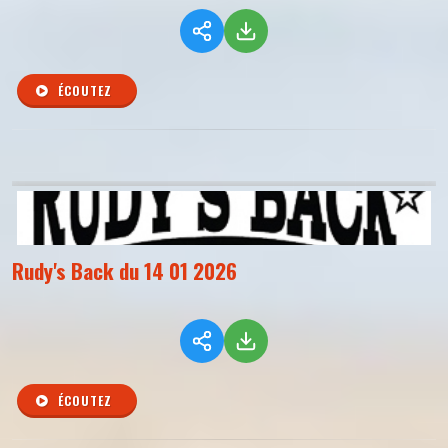
ÉCOUTEZ
Rudy's Back du 14 01 2026
ÉCOUTEZ