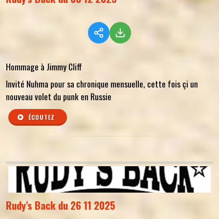
Hommage à Jimmy Cliff
Invité Nuhma pour sa chronique mensuelle, cette fois çi un
nouveau volet du punk en Russie
ÉCOUTEZ
Rudy's Back du 26 11 2025