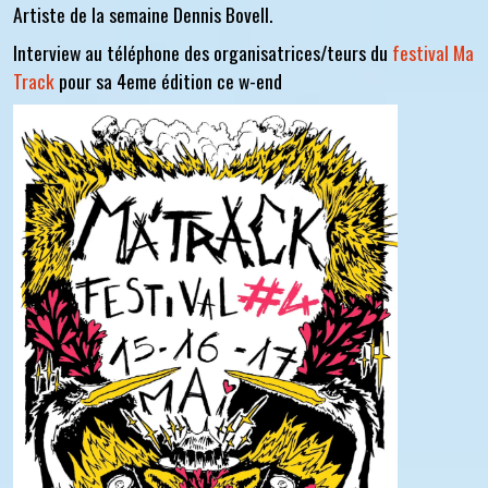
Artiste de la semaine Dennis Bovell.
Interview au téléphone des organisatrices/teurs du
festival Ma
Track
pour sa 4eme édition ce w-end