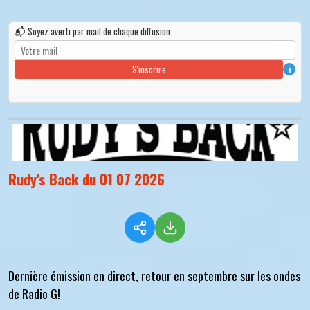
📬 Soyez averti par mail de chaque diffusion
S'inscrire
i
Rudy's Back du 01 07 2026
Dernière émission en direct, retour en septembre sur les ondes
de Radio G!