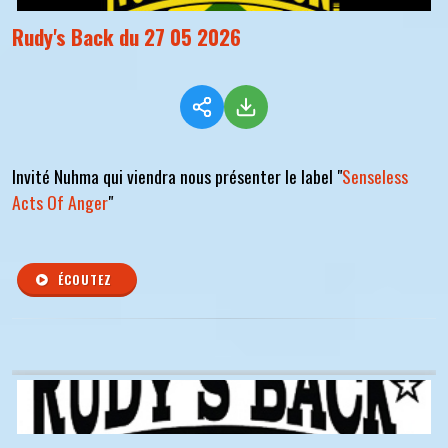
Rudy's Back du 27 05 2026
Invité Nuhma qui viendra nous présenter le label "
Senseless
Acts Of Anger
"
ÉCOUTEZ