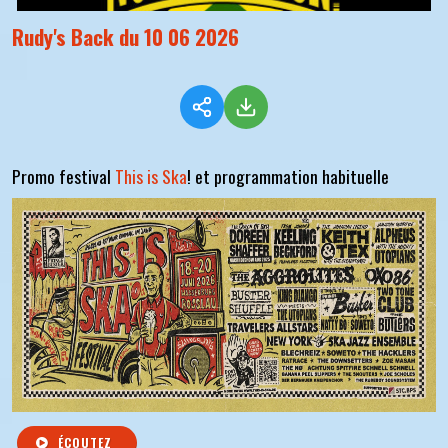
Rudy's Back du 10 06 2026
Promo festival
This is Ska
! et programmation habituelle
ÉCOUTEZ