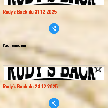
Rudy's Back du 31 12 2025
Pas d'émission
Rudy's Back du 24 12 2025