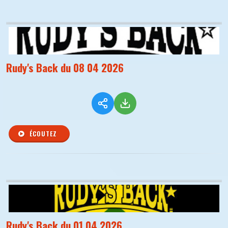
Rudy's Back du 08 04 2026
ÉCOUTEZ
Rudy's Back du 01 04 2026