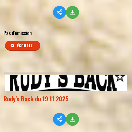
Pas d'émission
ÉCOUTEZ
Rudy's Back du 19 11 2025