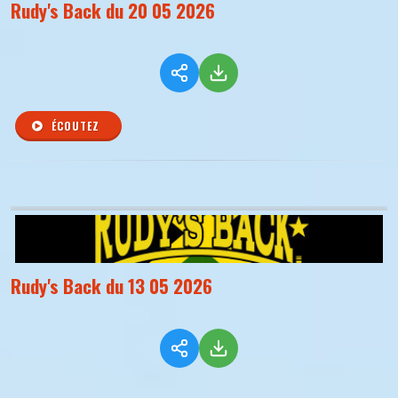
Rudy's Back du 20 05 2026
ÉCOUTEZ
Rudy's Back du 13 05 2026