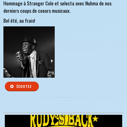
Hommage à Stranger Cole et selecta avec Nuhma de nos
derniers coups de coeurs musicaux.
Bel été, au frais!
ÉCOUTEZ