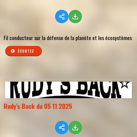
Fil conducteur sur la défense de la planète et les écosystèmes
ÉCOUTEZ
Rudy's Back du 05 11 2025