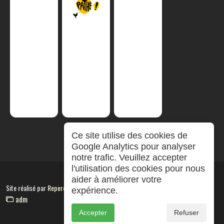
Ce site utilise des cookies de
Google Analytics pour analyser
notre trafic. Veuillez accepter
l'utilisation des cookies pour nous
aider à améliorer votre
Site réalisé par
RepereCom
expérience.
adm
Accepter
Refuser