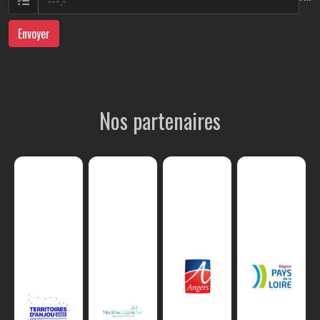
Envoyer
Nos partenaires