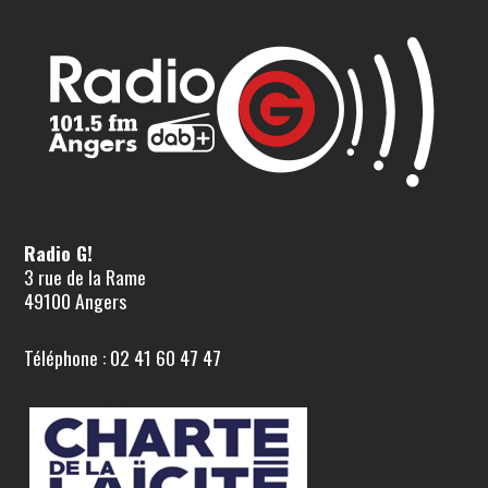
Radio G!
3 rue de la Rame
49100 Angers
Téléphone : 02 41 60 47 47