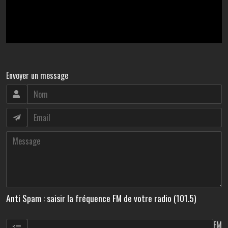
Envoyer un message
Anti Spam : saisir la fréquence FM de votre radio (101.5)
FM