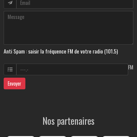
Anti Spam : saisir la fréquence FM de votre radio (101.5)
FM
Envoyer
Nos partenaires