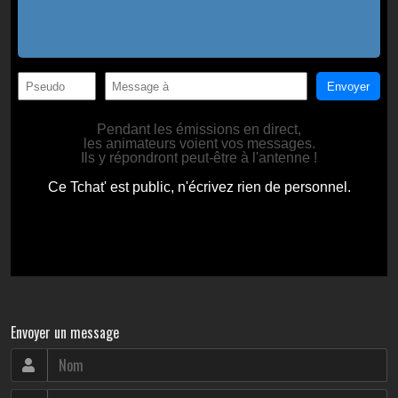
Envoyer un message