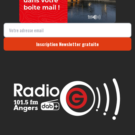
Inscription Newsletter gratuite