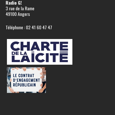
Radio G!
3 rue de la Rame
49100 Angers
Téléphone : 02 41 60 47 47