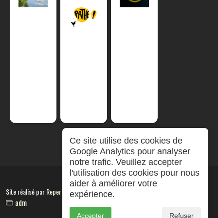
Ce site utilise des cookies de
Google Analytics pour analyser
notre trafic. Veuillez accepter
l'utilisation des cookies pour nous
aider à améliorer votre
Site réalisé par
RepereCom
expérience.
adm
Accepter
Refuser