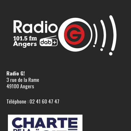
Radio G!
3 rue de la Rame
49100 Angers
Téléphone : 02 41 60 47 47