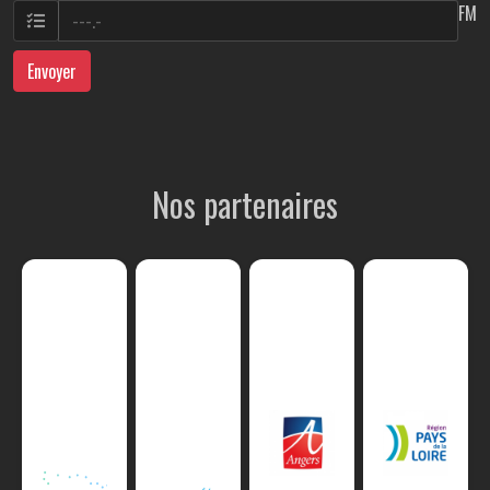
FM
Envoyer
Nos partenaires