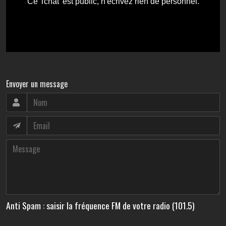
Envoyer un message
Anti Spam : saisir la fréquence FM de votre radio (101.5)