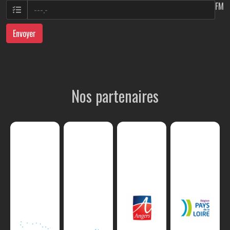
FM
Envoyer
Nos partenaires