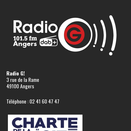
Radio G!
3 rue de la Rame
49100 Angers
Téléphone : 02 41 60 47 47