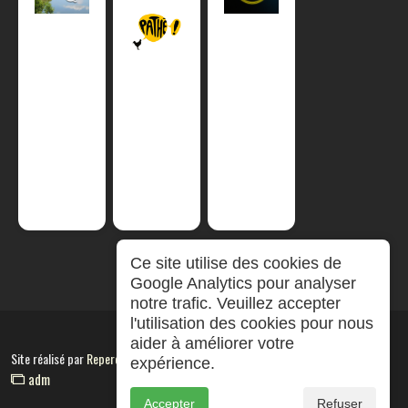
Ce site utilise des cookies de
Google Analytics pour analyser
notre trafic. Veuillez accepter
l'utilisation des cookies pour nous
aider à améliorer votre
Site réalisé par
RepereCom
expérience.
adm
Accepter
Refuser