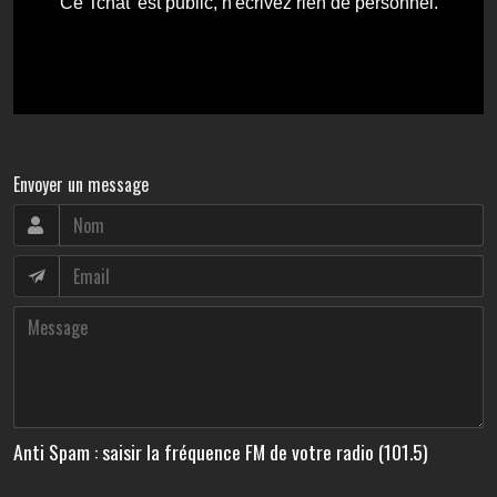
Envoyer un message
Anti Spam : saisir la fréquence FM de votre radio (101.5)