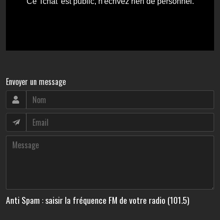
Envoyer un message
Anti Spam : saisir la fréquence FM de votre radio (101.5)