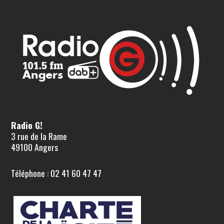
Radio G!
3 rue de la Rame
49100 Angers
Téléphone : 02 41 60 47 47