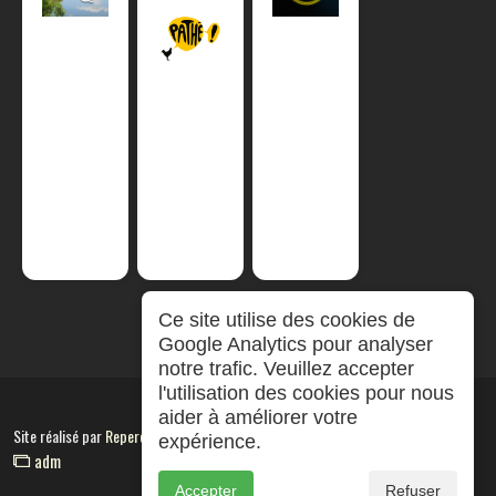
Ce site utilise des cookies de
Google Analytics pour analyser
notre trafic. Veuillez accepter
l'utilisation des cookies pour nous
aider à améliorer votre
Site réalisé par
RepereCom
expérience.
adm
Accepter
Refuser