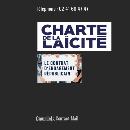
Téléphone : 02 41 60 47 47
Courriel :
Contact Mail