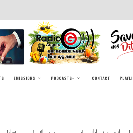
TS
EMISSIONS
PODCASTS+
CONTACT
PLAYL