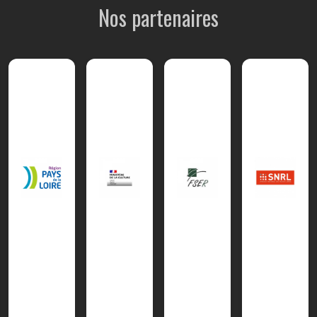
Nos partenaires