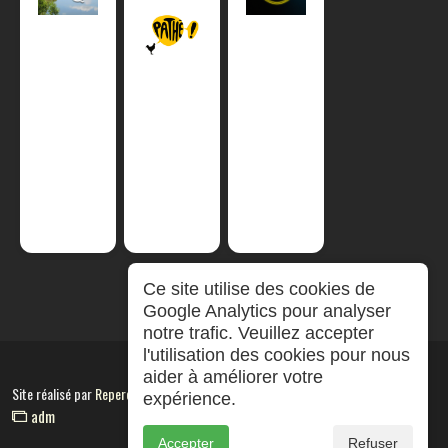
Ce site utilise des cookies de
Google Analytics pour analyser
notre trafic. Veuillez accepter
l'utilisation des cookies pour nous
aider à améliorer votre
Site réalisé par
RepereCom
expérience.
adm
Accepter
Refuser