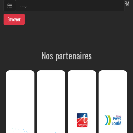
FM
Envoyer
Nos partenaires