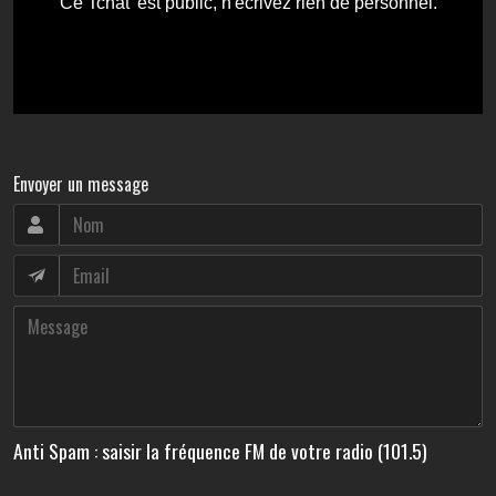
Envoyer un message
Anti Spam : saisir la fréquence FM de votre radio (101.5)