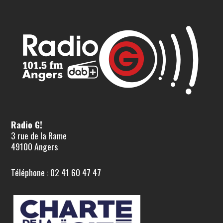
Radio G!
3 rue de la Rame
49100 Angers
Téléphone : 02 41 60 47 47