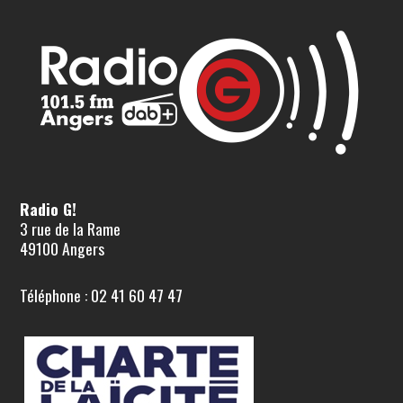
Radio G!
3 rue de la Rame
49100 Angers
Téléphone : 02 41 60 47 47