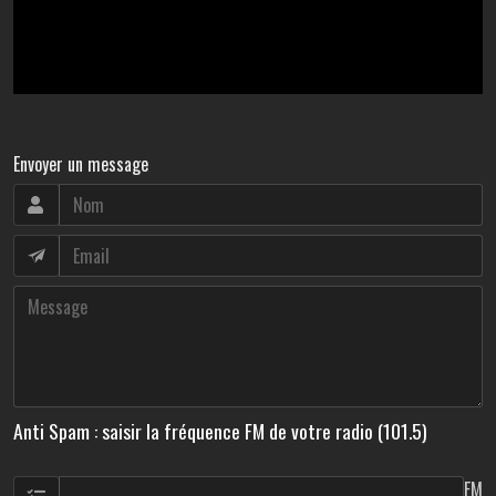
Envoyer un message
Anti Spam : saisir la fréquence FM de votre radio (101.5)
FM