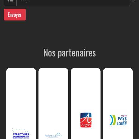
Envoyer
Nos partenaires