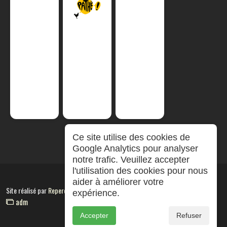
Ce site utilise des cookies de
Google Analytics pour analyser
notre trafic. Veuillez accepter
l'utilisation des cookies pour nous
aider à améliorer votre
Site réalisé par
RepereCom
expérience.
adm
Accepter
Refuser