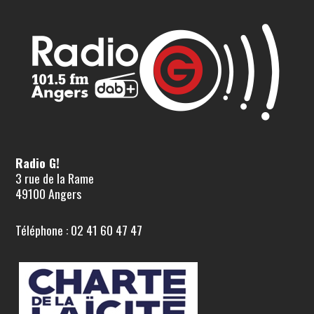
Radio G!
3 rue de la Rame
49100 Angers
Téléphone : 02 41 60 47 47