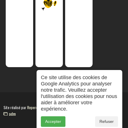
Ce site utilise des cookies de
Google Analytics pour analyser
notre trafic. Veuillez accepter
l'utilisation des cookies pour nous
aider à améliorer votre
Site réalisé par
RepereCom
expérience.
adm
Accepter
Refuser