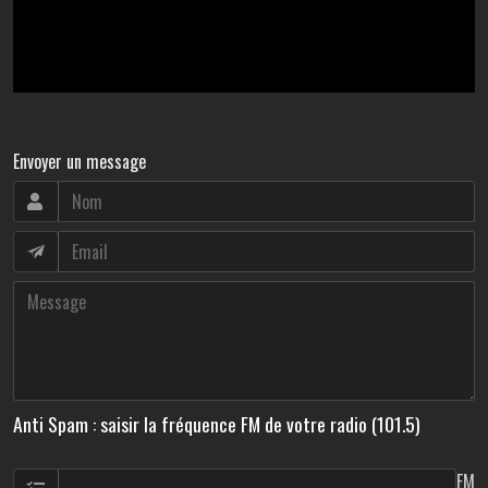
Envoyer un message
Anti Spam : saisir la fréquence FM de votre radio (101.5)
FM