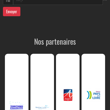
Envoyer
Nos partenaires