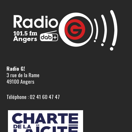
Radio G!
3 rue de la Rame
49100 Angers
Téléphone : 02 41 60 47 47