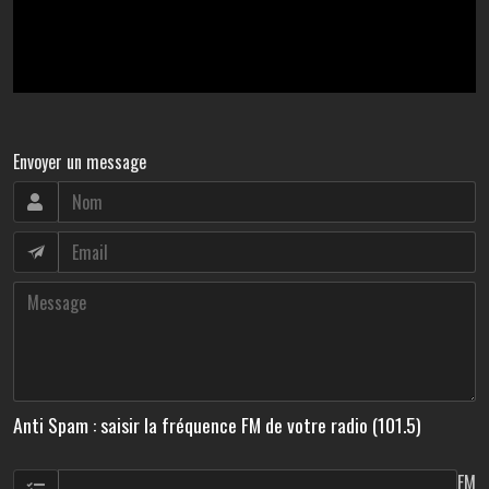
Envoyer un message
Anti Spam : saisir la fréquence FM de votre radio (101.5)
FM