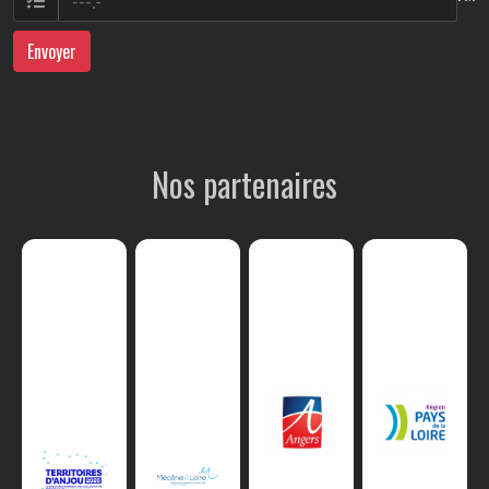
Envoyer
Nos partenaires