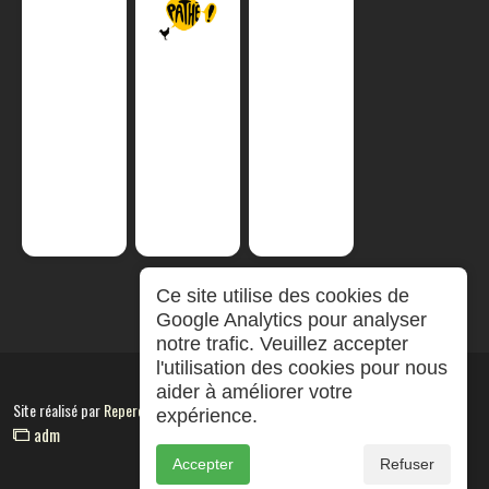
Ce site utilise des cookies de
Google Analytics pour analyser
notre trafic. Veuillez accepter
l'utilisation des cookies pour nous
aider à améliorer votre
Site réalisé par
RepereCom
expérience.
adm
Accepter
Refuser