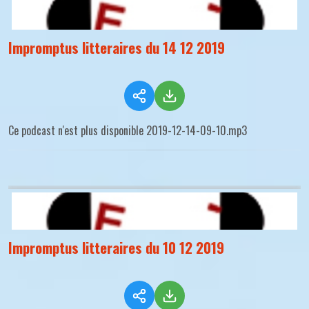
Impromptus litteraires du 14 12 2019
Ce podcast n'est plus disponible 2019-12-14-09-10.mp3
Impromptus litteraires du 10 12 2019