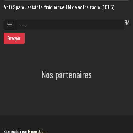
Anti Spam : saisir la fréquence FM de votre radio (101.5)
FM
Envoyer
Nos partenaires
Site réalisé par
RepereCom