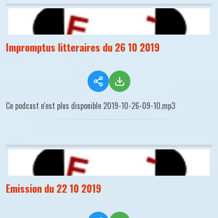
Impromptus litteraires du 26 10 2019
Ce podcast n'est plus disponible 2019-10-26-09-10.mp3
Emission du 22 10 2019