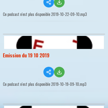
Ce podcast n'est plus disponible 2019-10-22-09-10.mp3
Emission du 19 10 2019
Ce podcast n'est plus disponible 2019-10-19-09-10.mp3