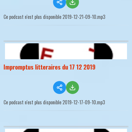
Ce podcast n'est plus disponible 2019-12-21-09-10.mp3
Impromptus litteraires du 17 12 2019
Ce podcast n'est plus disponible 2019-12-17-09-10.mp3