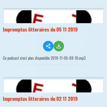
Impromptus litteraires du 05 11 2019
Ce podcast n'est plus disponible 2019-11-05-09-10.mp3
Impromptus litteraires du 02 11 2019