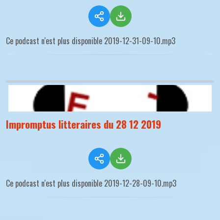
Ce podcast n'est plus disponible 2019-12-31-09-10.mp3
Impromptus litteraires du 28 12 2019
Ce podcast n'est plus disponible 2019-12-28-09-10.mp3