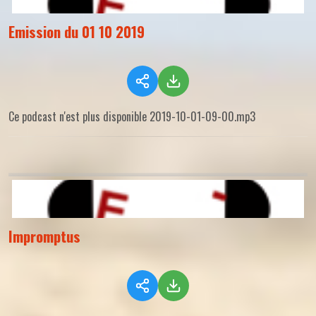
Emission du 01 10 2019
Ce podcast n'est plus disponible 2019-10-01-09-00.mp3
Impromptus