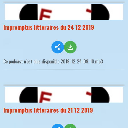
Impromptus litteraires du 24 12 2019
Ce podcast n'est plus disponible 2019-12-24-09-10.mp3
Impromptus litteraires du 21 12 2019