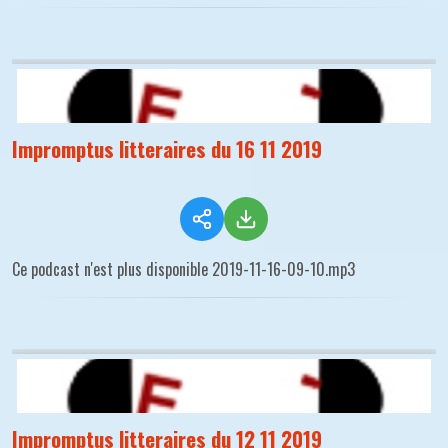
Impromptus litteraires du 16 11 2019
Ce podcast n'est plus disponible 2019-11-16-09-10.mp3
Impromptus litteraires du 12 11 2019