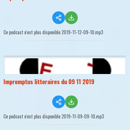
Ce podcast n'est plus disponible 2019-11-12-09-10.mp3
Impromptus litteraires du 09 11 2019
Ce podcast n'est plus disponible 2019-11-09-09-10.mp3