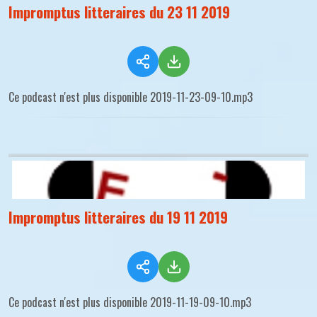
Impromptus litteraires du 23 11 2019
Ce podcast n'est plus disponible 2019-11-23-09-10.mp3
Impromptus litteraires du 19 11 2019
Ce podcast n'est plus disponible 2019-11-19-09-10.mp3