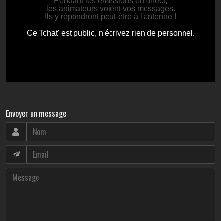
Envoyer un message