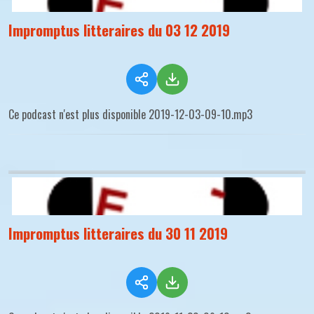
Impromptus litteraires du 03 12 2019
Ce podcast n'est plus disponible 2019-12-03-09-10.mp3
Impromptus litteraires du 30 11 2019