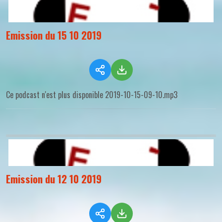
Emission du 15 10 2019
Ce podcast n'est plus disponible 2019-10-15-09-10.mp3
Emission du 12 10 2019