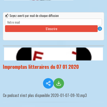
📬 Soyez averti par mail de chaque diffusion
S'inscrire
i
Impromptus litteraires du 07 01 2020
Ce podcast n'est plus disponible 2020-01-07-09-10.mp3