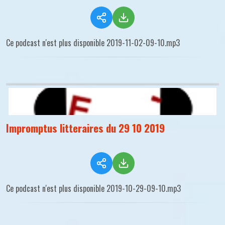
Ce podcast n'est plus disponible 2019-11-02-09-10.mp3
Impromptus litteraires du 29 10 2019
Ce podcast n'est plus disponible 2019-10-29-09-10.mp3