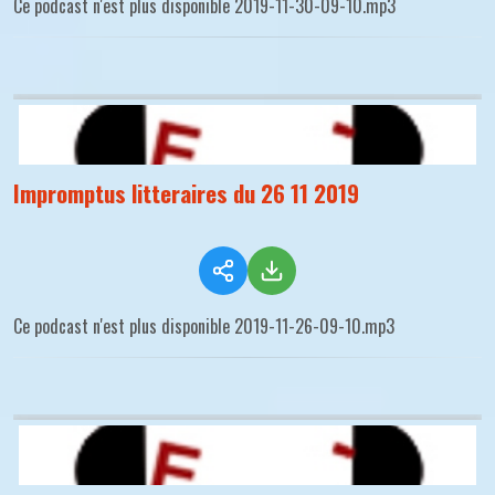
Ce podcast n'est plus disponible 2019-11-30-09-10.mp3
Impromptus litteraires du 26 11 2019
Ce podcast n'est plus disponible 2019-11-26-09-10.mp3