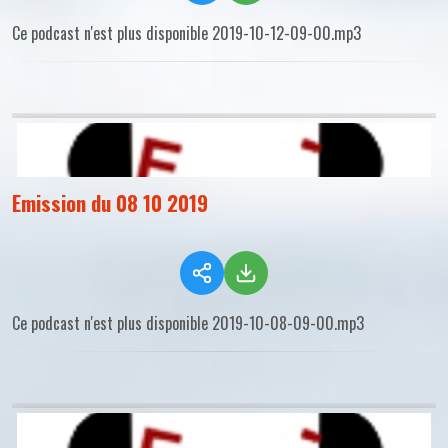
Ce podcast n'est plus disponible 2019-10-12-09-00.mp3
Emission du 08 10 2019
Ce podcast n'est plus disponible 2019-10-08-09-00.mp3