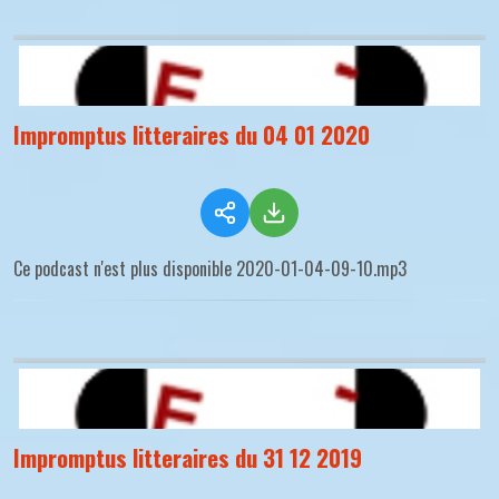
Impromptus litteraires du 04 01 2020
Ce podcast n'est plus disponible 2020-01-04-09-10.mp3
Impromptus litteraires du 31 12 2019