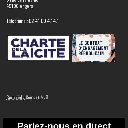
49100 Angers
Téléphone : 02 41 60 47 47
Courriel :
Contact Mail