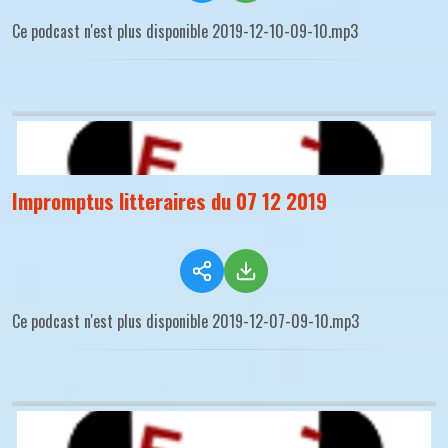
Ce podcast n'est plus disponible 2019-12-10-09-10.mp3
Impromptus litteraires du 07 12 2019
Ce podcast n'est plus disponible 2019-12-07-09-10.mp3