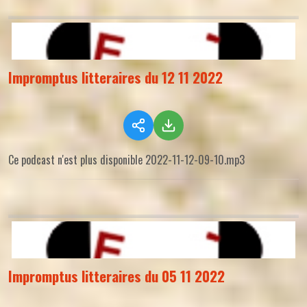
Impromptus litteraires du 12 11 2022
Ce podcast n'est plus disponible 2022-11-12-09-10.mp3
Impromptus litteraires du 05 11 2022