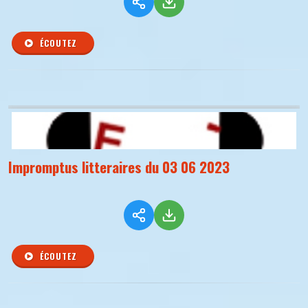
ÉCOUTEZ
Impromptus litteraires du 03 06 2023
ÉCOUTEZ