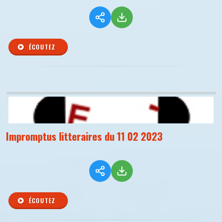
ÉCOUTEZ
Impromptus litteraires du 11 02 2023
ÉCOUTEZ