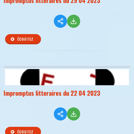
Impromptus litteraires du 29 04 2023
ÉCOUTEZ
Impromptus litteraires du 22 04 2023
ÉCOUTEZ