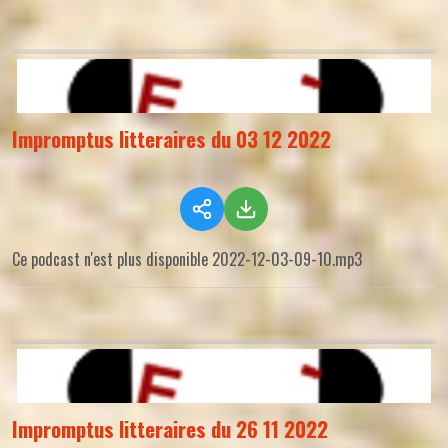
Impromptus litteraires du 03 12 2022
Ce podcast n'est plus disponible 2022-12-03-09-10.mp3
Impromptus litteraires du 26 11 2022