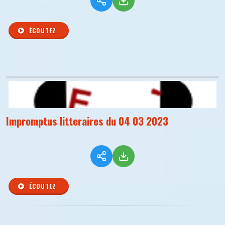
ÉCOUTEZ
Impromptus litteraires du 04 03 2023
ÉCOUTEZ