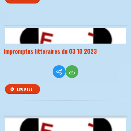
Impromptus litteraires du 03 10 2023
ÉCOUTEZ