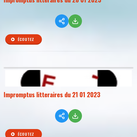
ÉCOUTEZ
Impromptus litteraires du 21 01 2023
ÉCOUTEZ