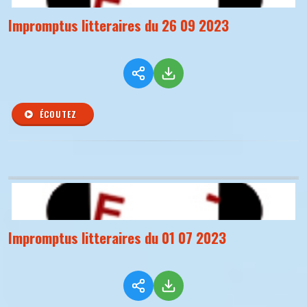
Impromptus litteraires du 26 09 2023
ÉCOUTEZ
Impromptus litteraires du 01 07 2023