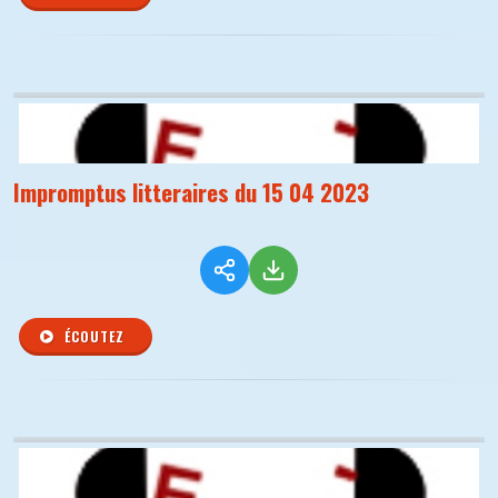
Impromptus litteraires du 15 04 2023
ÉCOUTEZ