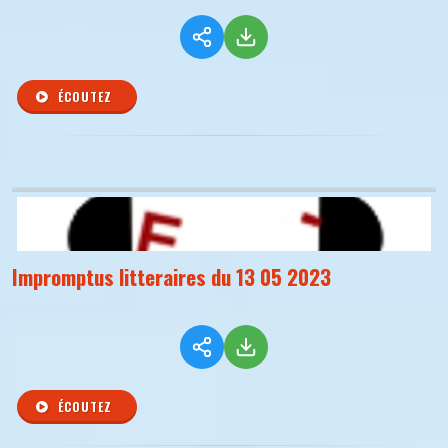
ÉCOUTEZ
Impromptus litteraires du 13 05 2023
ÉCOUTEZ