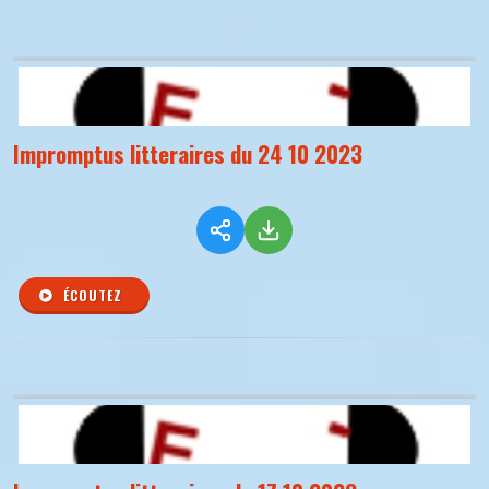
Impromptus litteraires du 24 10 2023
ÉCOUTEZ