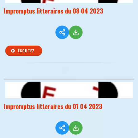
Impromptus litteraires du 08 04 2023
ÉCOUTEZ
Impromptus litteraires du 01 04 2023