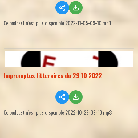
Ce podcast n'est plus disponible 2022-11-05-09-10.mp3
Impromptus litteraires du 29 10 2022
Ce podcast n'est plus disponible 2022-10-29-09-10.mp3