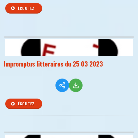
ÉCOUTEZ
Impromptus litteraires du 25 03 2023
ÉCOUTEZ