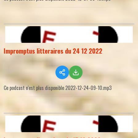
Impromptus litteraires du 24 12 2022
Ce podcast n'est plus disponible 2022-12-24-09-10.mp3