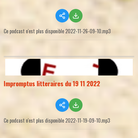
Ce podcast n'est plus disponible 2022-11-26-09-10.mp3
Impromptus litteraires du 19 11 2022
Ce podcast n'est plus disponible 2022-11-19-09-10.mp3