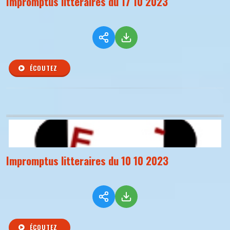
Impromptus litteraires du 17 10 2023
ÉCOUTEZ
Impromptus litteraires du 10 10 2023
ÉCOUTEZ