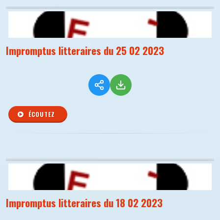
Impromptus litteraires du 25 02 2023
ÉCOUTEZ
Impromptus litteraires du 18 02 2023