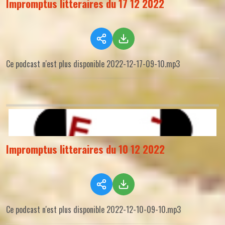
Impromptus litteraires du 17 12 2022
Ce podcast n'est plus disponible 2022-12-17-09-10.mp3
Impromptus litteraires du 10 12 2022
Ce podcast n'est plus disponible 2022-12-10-09-10.mp3