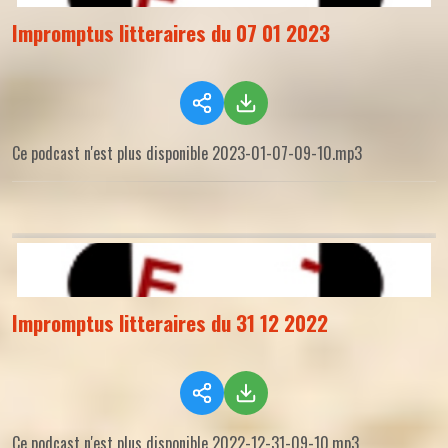
Impromptus litteraires du 07 01 2023
Ce podcast n'est plus disponible 2023-01-07-09-10.mp3
Impromptus litteraires du 31 12 2022
Ce podcast n'est plus disponible 2022-12-31-09-10.mp3