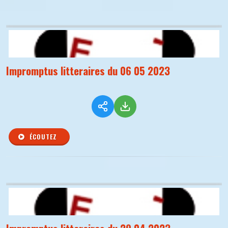
Impromptus litteraires du 06 05 2023
ÉCOUTEZ