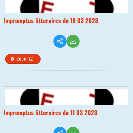
Impromptus litteraires du 18 03 2023
ÉCOUTEZ
Impromptus litteraires du 11 03 2023