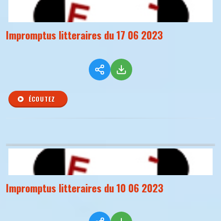
Impromptus litteraires du 17 06 2023
ÉCOUTEZ
Impromptus litteraires du 10 06 2023