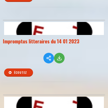
Impromptus litteraires du 14 01 2023
ÉCOUTEZ