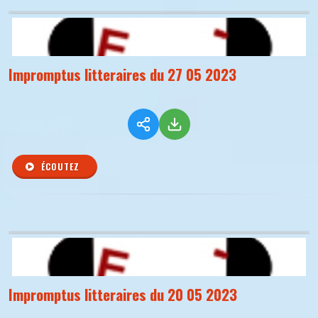
Impromptus litteraires du 27 05 2023
ÉCOUTEZ
Impromptus litteraires du 20 05 2023