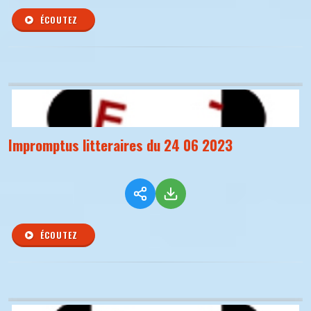
ÉCOUTEZ
Impromptus litteraires du 24 06 2023
ÉCOUTEZ