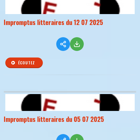
Impromptus litteraires du 12 07 2025
ÉCOUTEZ
Impromptus litteraires du 05 07 2025