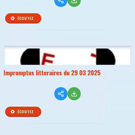
ÉCOUTEZ
Impromptus litteraires du 29 03 2025
ÉCOUTEZ