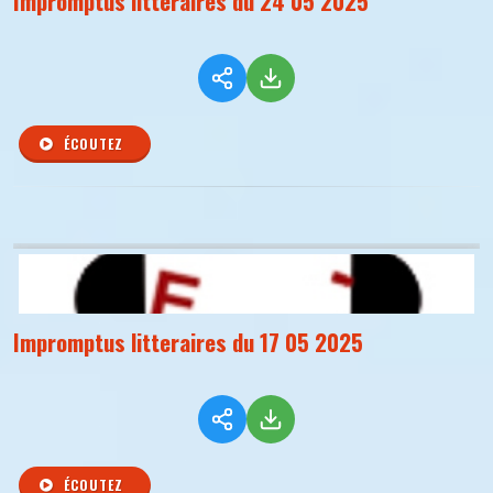
Impromptus litteraires du 24 05 2025
ÉCOUTEZ
Impromptus litteraires du 17 05 2025
ÉCOUTEZ