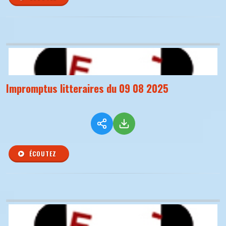
Impromptus litteraires du 09 08 2025
ÉCOUTEZ