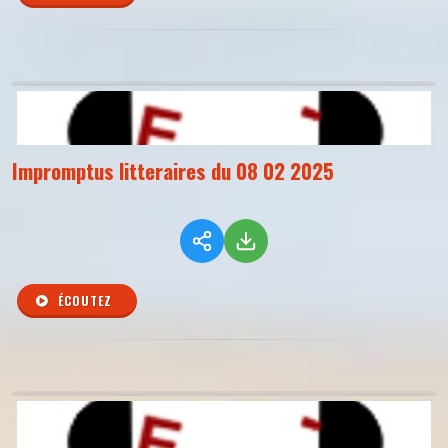
Impromptus litteraires du 08 02 2025
ÉCOUTEZ