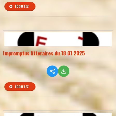
ÉCOUTEZ
Impromptus litteraires du 18 01 2025
ÉCOUTEZ