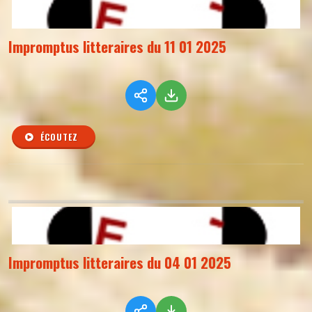
Impromptus litteraires du 11 01 2025
ÉCOUTEZ
Impromptus litteraires du 04 01 2025