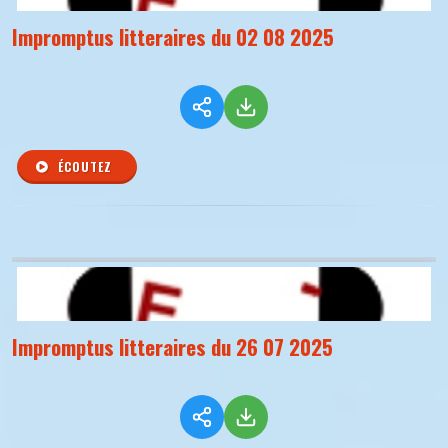
Impromptus litteraires du 02 08 2025
ÉCOUTEZ
Impromptus litteraires du 26 07 2025