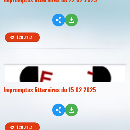
ÉCOUTEZ
Impromptus litteraires du 15 02 2025
ÉCOUTEZ