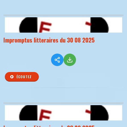
Impromptus litteraires du 30 08 2025
ÉCOUTEZ