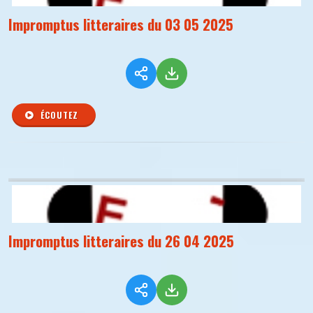
Impromptus litteraires du 03 05 2025
ÉCOUTEZ
Impromptus litteraires du 26 04 2025