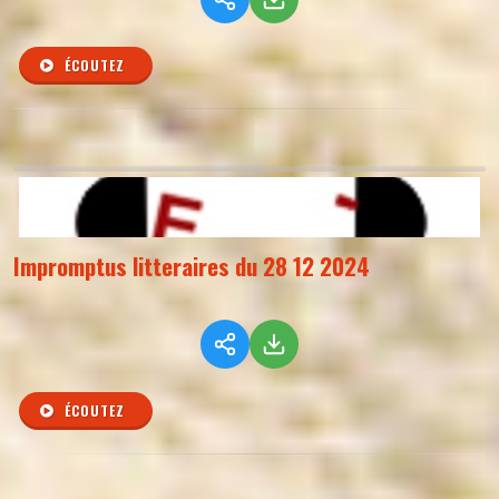
ÉCOUTEZ
Impromptus litteraires du 28 12 2024
ÉCOUTEZ