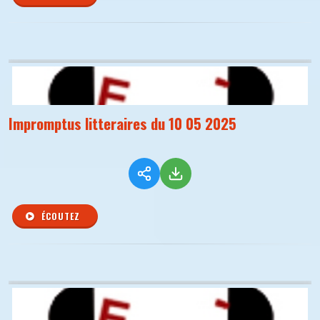
Impromptus litteraires du 10 05 2025
ÉCOUTEZ