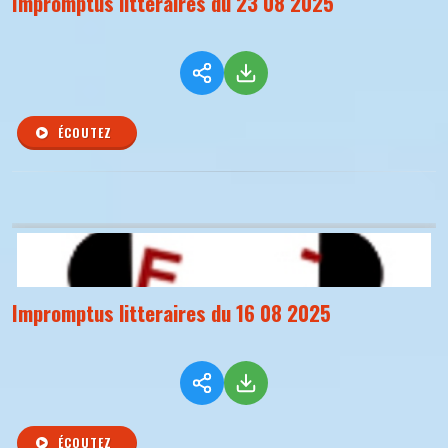
Impromptus litteraires du 23 08 2025
ÉCOUTEZ
Impromptus litteraires du 16 08 2025
ÉCOUTEZ