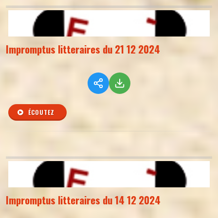
Impromptus litteraires du 21 12 2024
ÉCOUTEZ
Impromptus litteraires du 14 12 2024