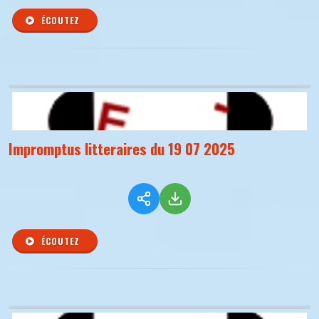
ÉCOUTEZ
Impromptus litteraires du 19 07 2025
ÉCOUTEZ