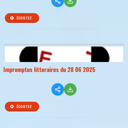
ÉCOUTEZ
Impromptus litteraires du 28 06 2025
ÉCOUTEZ