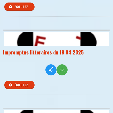
ÉCOUTEZ
Impromptus litteraires du 19 04 2025
ÉCOUTEZ