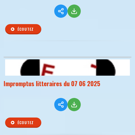
ÉCOUTEZ
Impromptus litteraires du 07 06 2025
ÉCOUTEZ