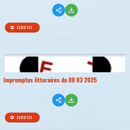
ÉCOUTEZ
Impromptus litteraires du 08 03 2025
ÉCOUTEZ