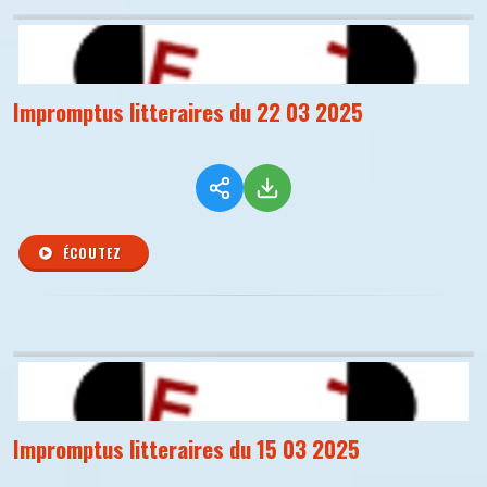
Impromptus litteraires du 22 03 2025
ÉCOUTEZ
Impromptus litteraires du 15 03 2025