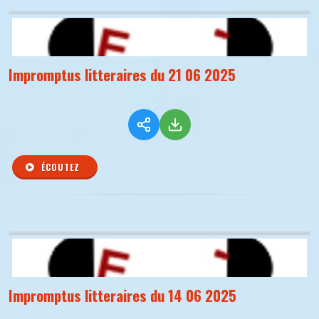
Impromptus litteraires du 21 06 2025
ÉCOUTEZ
Impromptus litteraires du 14 06 2025