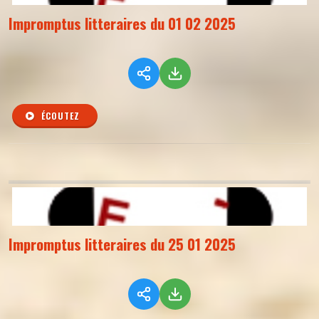
Impromptus litteraires du 01 02 2025
ÉCOUTEZ
Impromptus litteraires du 25 01 2025