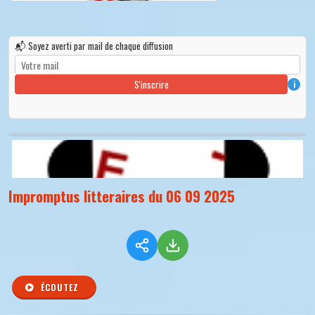
📬 Soyez averti par mail de chaque diffusion
S'inscrire
i
Impromptus litteraires du 06 09 2025
ÉCOUTEZ