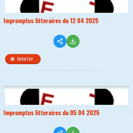
Impromptus litteraires du 12 04 2025
ÉCOUTEZ
Impromptus litteraires du 05 04 2025