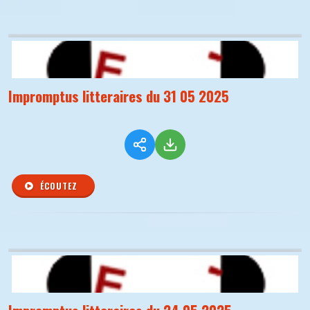
Impromptus litteraires du 31 05 2025
ÉCOUTEZ