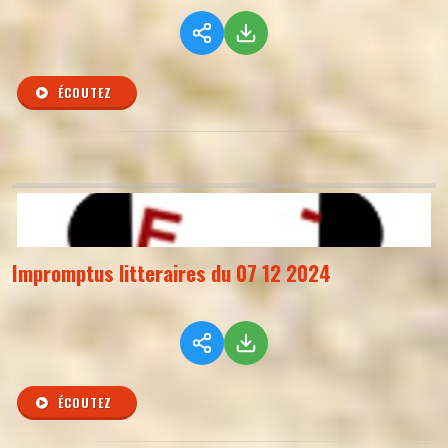
ÉCOUTEZ
Impromptus litteraires du 07 12 2024
ÉCOUTEZ