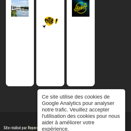
Ce site utilise des cookies de
Google Analytics pour analyser
notre trafic. Veuillez accepter
l'utilisation des cookies pour nous
aider à améliorer votre
Site réalisé par
RepereCom
expérience.