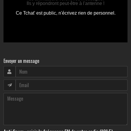
Envoyer un message