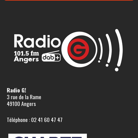
Radio G!
3 rue de la Rame
49100 Angers
Téléphone : 02 41 60 47 47