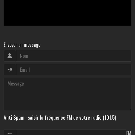
Envoyer un message
Anti Spam : saisir la fréquence FM de votre radio (101.5)
FM