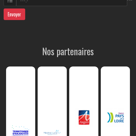
Envoyer
Nos partenaires