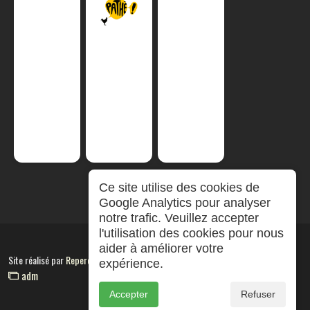
Ce site utilise des cookies de
Google Analytics pour analyser
notre trafic. Veuillez accepter
l'utilisation des cookies pour nous
aider à améliorer votre
Site réalisé par
RepereCom
expérience.
adm
Accepter
Refuser