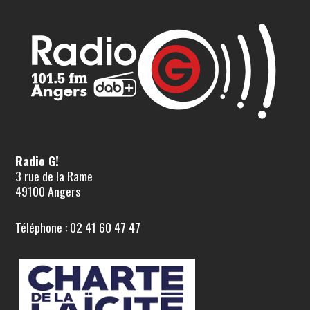
Radio G!
3 rue de la Rame
49100 Angers
Téléphone : 02 41 60 47 47