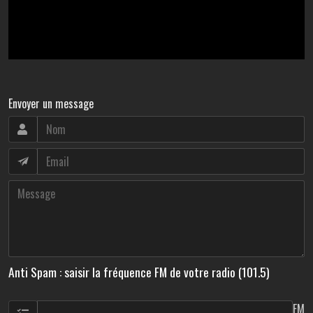
Envoyer un message
Anti Spam : saisir la fréquence FM de votre radio (101.5)
FM