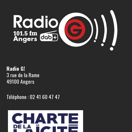
Radio G!
3 rue de la Rame
49100 Angers
Téléphone : 02 41 60 47 47