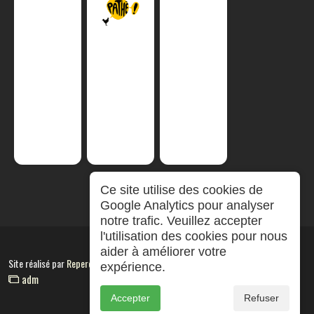
Ce site utilise des cookies de
Google Analytics pour analyser
notre trafic. Veuillez accepter
l'utilisation des cookies pour nous
aider à améliorer votre
Site réalisé par
RepereCom
expérience.
adm
Accepter
Refuser