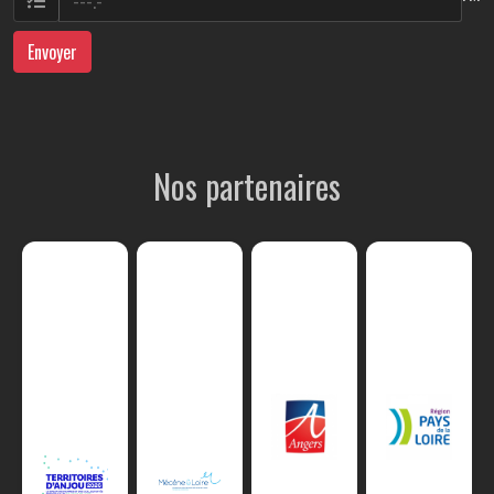
Envoyer
Nos partenaires