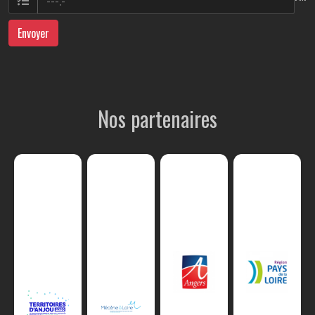
Envoyer
Nos partenaires