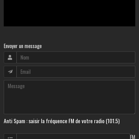
Envoyer un message
Anti Spam : saisir la fréquence FM de votre radio (101.5)
FM