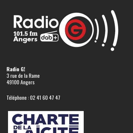
Radio G!
3 rue de la Rame
49100 Angers
Téléphone : 02 41 60 47 47