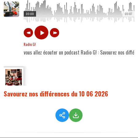
00:00
00:07
Radio G!
vous allez écouter un podcast Radio G! : Savourez nos diffé
Savourez nos différences du 10 06 2026