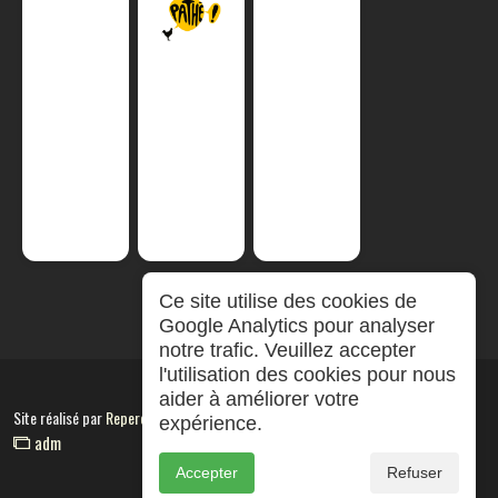
Ce site utilise des cookies de
Google Analytics pour analyser
notre trafic. Veuillez accepter
l'utilisation des cookies pour nous
aider à améliorer votre
Site réalisé par
RepereCom
expérience.
adm
Accepter
Refuser