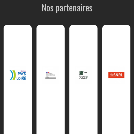
Nos partenaires