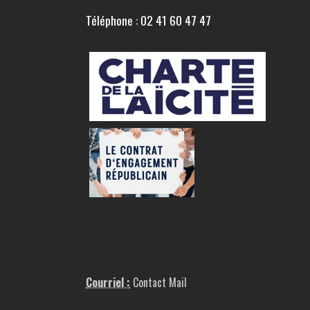
Téléphone : 02 41 60 47 47
Courriel :
Contact Mail