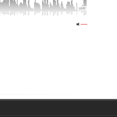
00:07