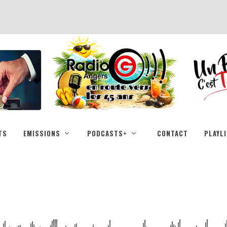
TS
EMISSIONS
PODCASTS+
CONTACT
PLAYL