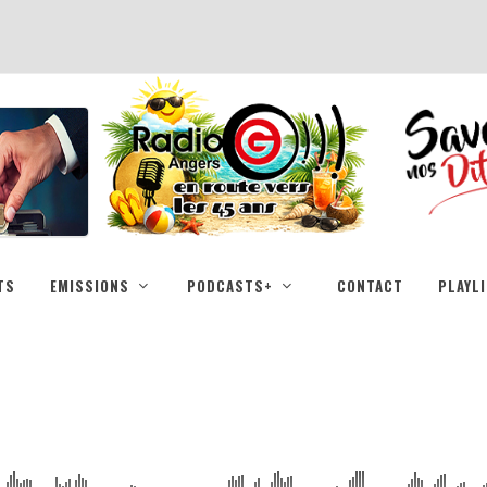
TS
EMISSIONS
PODCASTS+
CONTACT
PLAYL