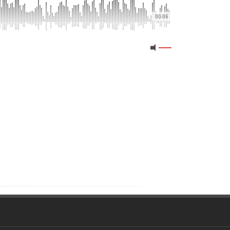
00:06