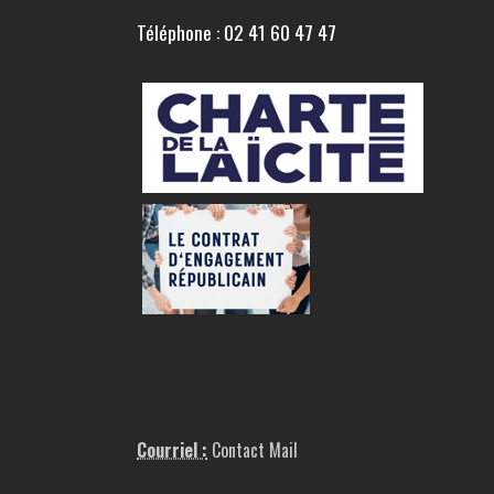
Téléphone : 02 41 60 47 47
Courriel :
Contact Mail